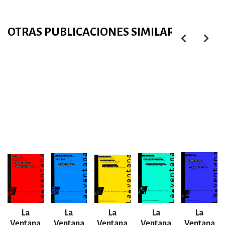
OTRAS PUBLICACIONES SIMILARES
La
La
La
La
La
Ventana
Ventana
Ventana
Ventana
Ventana