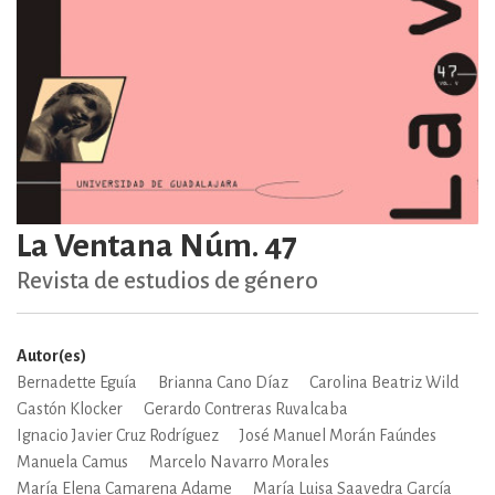
La Ventana Núm. 47
Revista de estudios de género
Autor(es)
Bernadette Eguía
Brianna Cano Díaz
Carolina Beatriz Wild
Gastón Klocker
Gerardo Contreras Ruvalcaba
Ignacio Javier Cruz Rodríguez
José Manuel Morán Faúndes
Manuela Camus
Marcelo Navarro Morales
María Elena Camarena Adame
María Luisa Saavedra García