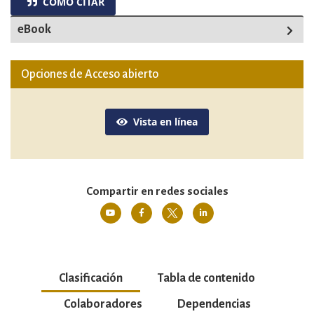
CÓMO CITAR
eBook
Opciones de Acceso abierto
Vista en línea
Compartir en redes sociales
Clasificación
Tabla de contenido
Colaboradores
Dependencias