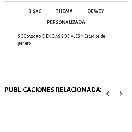
BISAC
THEMA
DEWEY
PERSONALIZADA
SOC032000
CIENCIAS SOCIALES > Estudios de
género
PUBLICACIONES RELACIONADAS