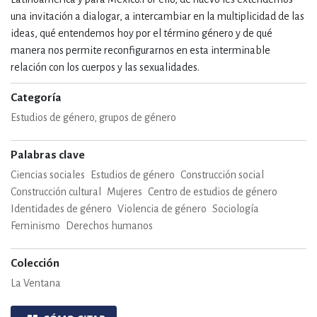
una invitación a dialogar, a intercambiar en la multiplicidad de las
ideas, qué entendemos hoy por el término género y de qué
manera nos permite reconfigurarnos en esta interminable
relación con los cuerpos y las sexualidades.
Categoría
Estudios de género, grupos de género
Palabras clave
Ciencias sociales
Estudios de género
Construcción social
Construcción cultural
Mujeres
Centro de estudios de género
Identidades de género
Violencia de género
Sociología
Feminismo
Derechos humanos
Colección
La Ventana