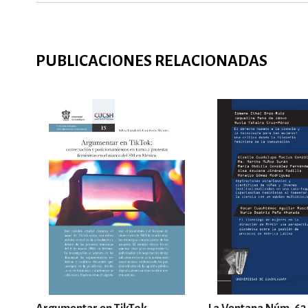
PUBLICACIONES RELACIONADAS