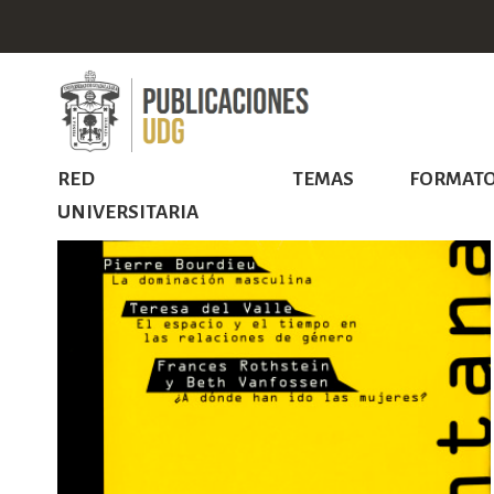
RED
TEMAS
FORMAT
UNIVERSITARIA