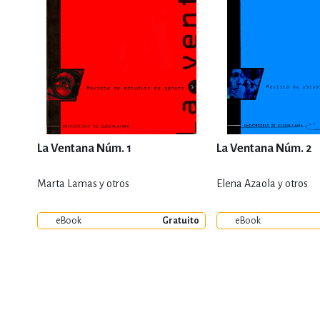
La Ventana Núm. 1
La Ventana Núm. 2
Marta Lamas y otros
Elena Azaola y otros
eBook
Gratuito
eBook