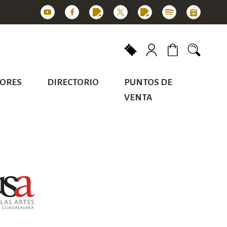
Mi carrito
ORES
DIRECTORIO
PUNTOS DE
VENTA