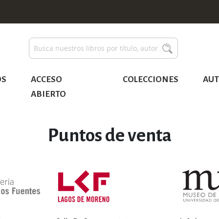
Buscar
Buscar
OS
ACCESO
COLECCIONES
AUT
ABIERTO
Puntos de venta