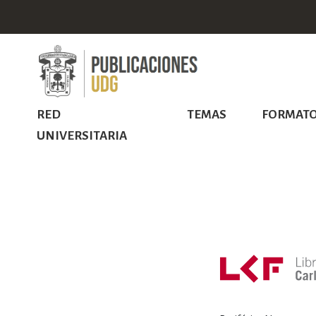
RED
TEMAS
FORMAT
UNIVERSITARIA