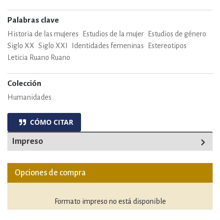
Palabras clave
Historia de las mujeres
Estudios de la mujer
Estudios de género
Siglo XX
Siglo XXI
Identidades femeninas
Estereotipos
Leticia Ruano Ruano
Colección
Humanidades
CÓMO CITAR
Impreso
Opciones de compra
Formato impreso no está disponible