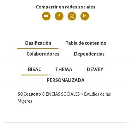
Compartir en redes sociales
Clasificación
Tabla de contenido
Colaboradores
Dependencias
BISAC
THEMA
DEWEY
PERSONALIZADA
SOC028000
CIENCIAS SOCIALES > Estudios de las
Mujeres