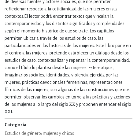
de diversas fuentes y actores sociales, que nos permiten
reflexionar respecto a la cotidianidad de las mujeres en sus
contextos.El lector podrá encontrar textos que vinculan la
contemporaneidad y los distintos significados y complejidades
según el momento histórico de que se trate. Los capítulos
permiten ubicar a través de los estudios de caso, las
particularidades en las historias de las mujeres. Este libro pone en
el centro a las mujeres, pretende establecer un diálogo desde los
estudios de caso, contextualizar y repensar la contemporaneidad,
como el título lo plantea desde las mujeres. Estereotipos,
imaginarios sociales, identidades, violencia ejercida por las
mujeres, prácticas devocionales femeninas, representaciones
fílmicas de las mujeres, son algunas de las construcciones que nos
permiten observar los cambios en torno a las prácticas y acciones
de las mujeres a lo largo del siglo XX y proponen entender el siglo
XXI.
Categoría
Estudios de género: mujeres y chicas