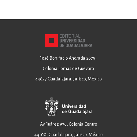
José Bonifacio Andrada 2679,
Colonia Lomas de Guevara
44657 Guadalajara, Jalisco, México
Av. Juárez 976, Colonia Centro
44100, Guadalajara, Jalisco, México