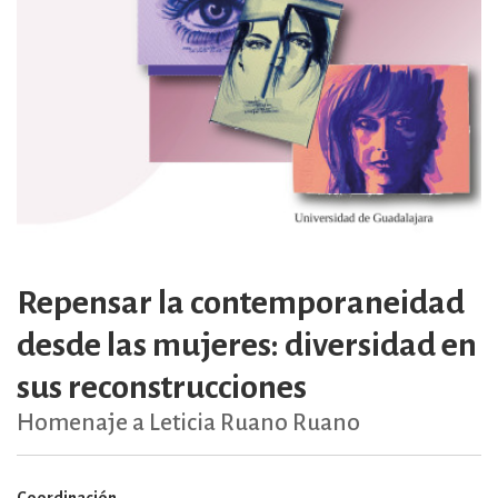
Repensar la contemporaneidad
desde las mujeres: diversidad en
sus reconstrucciones
Homenaje a Leticia Ruano Ruano