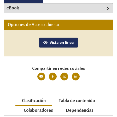
eBook
Opciones de Acceso abierto
Vista en línea
Compartir en redes sociales
Clasificación
Tabla de contenido
Colaboradores
Dependencias