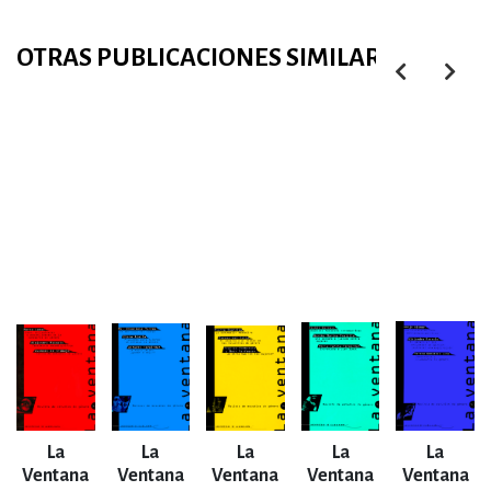
OTRAS PUBLICACIONES SIMILARES
La
La
La
La
La
Ventana
Ventana
Ventana
Ventana
Ventana