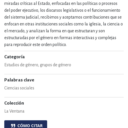
miradas críticas al Estado, enfocadas en las políticas o procesos
del poder ejecutivo, los discursos legislativos o el funcionamiento
del sistema judicial, recibimos y aceptamos contribuciones que se
enfocan en otras instituciones sociales como la iglesia, la ciencia o
el mercado, y analizan la forma en que estructuran y son
estructuradas por el género en formas interactivas y complejas
para reproducir este orden político.
Categoría
Estudios de género, grupos de género
Palabras clave
Ciencias sociales
Colección
La Ventana
CÓMO CITAR