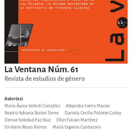
La Ventana Núm. 61
Revista de estudios de género
Autor(es)
María Áurea Valerdi González
Alejandra Sierra Macías
Beatriz Adriana Bustos Torres
Daniela Cecilia Poblete Godoy
Denise Soledad Paz Ruiz
Elkin Fabián Martínez
Emiliano Reyes Ramos
María Eugenia Gastiazoro