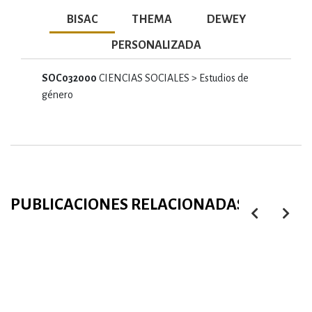
BISAC
THEMA
DEWEY
PERSONALIZADA
SOC032000
CIENCIAS SOCIALES > Estudios de
género
PUBLICACIONES RELACIONADAS