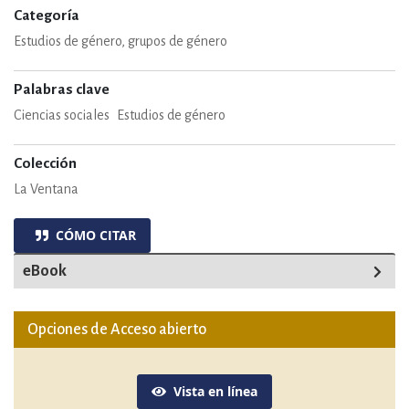
Categoría
Estudios de género, grupos de género
Palabras clave
Ciencias sociales
Estudios de género
Colección
La Ventana
CÓMO CITAR
eBook
Opciones de Acceso abierto
Vista en línea