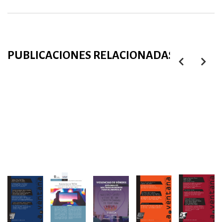
PUBLICACIONES RELACIONADAS