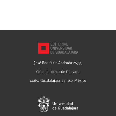
José Bonifacio Andrada 2679,
Colonia Lomas de Guevara
44657 Guadalajara, Jalisco, México