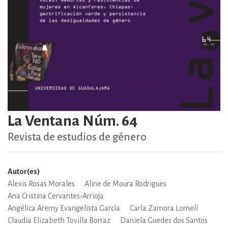
La Ventana Núm. 64
Revista de estudios de género
Autor(es)
Alexis Rosas Morales
Aline de Moura Rodrigues
Ana Cristina Cervantes-Arrioja
Angélica Aremy Evangelista García
Carla Zamora Lomelí
Claudia Elizabeth Tovilla Borraz
Daniela Guedes dos Santos