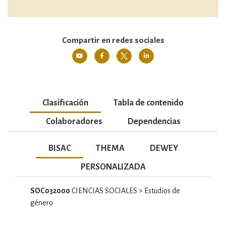
Compartir en redes sociales
Clasificación
Tabla de contenido
Colaboradores
Dependencias
BISAC
THEMA
DEWEY
PERSONALIZADA
SOC032000
CIENCIAS SOCIALES > Estudios de
género