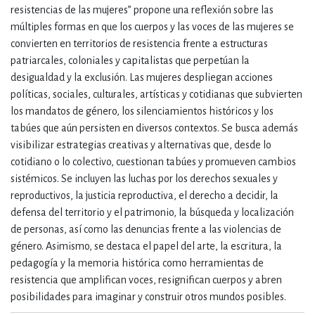
resistencias de las mujeres” propone una reflexión sobre las
múltiples formas en que los cuerpos y las voces de las mujeres se
convierten en territorios de resistencia frente a estructuras
patriarcales, coloniales y capitalistas que perpetúan la
desigualdad y la exclusión. Las mujeres despliegan acciones
políticas, sociales, culturales, artísticas y cotidianas que subvierten
los mandatos de género, los silenciamientos históricos y los
tabúes que aún persisten en diversos contextos. Se busca además
visibilizar estrategias creativas y alternativas que, desde lo
cotidiano o lo colectivo, cuestionan tabúes y promueven cambios
sistémicos. Se incluyen las luchas por los derechos sexuales y
reproductivos, la justicia reproductiva, el derecho a decidir, la
defensa del territorio y el patrimonio, la búsqueda y localización
de personas, así como las denuncias frente a las violencias de
género. Asimismo, se destaca el papel del arte, la escritura, la
pedagogía y la memoria histórica como herramientas de
resistencia que amplifican voces, resignifican cuerpos y abren
posibilidades para imaginar y construir otros mundos posibles.