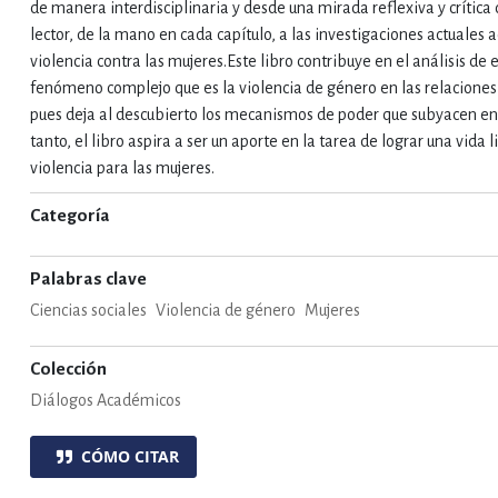
de manera interdisciplinaria y desde una mirada reflexiva y crítica 
lector, de la mano en cada capítulo, a las investigaciones actuales a
violencia contra las mujeres.Este libro contribuye en el análisis de 
fenómeno complejo que es la violencia de género en las relaciones
pues deja al descubierto los mecanismos de poder que subyacen en 
tanto, el libro aspira a ser un aporte en la tarea de lograr una vida l
violencia para las mujeres.
Categoría
Palabras clave
Ciencias sociales
Violencia de género
Mujeres
Colección
Diálogos Académicos
CÓMO CITAR