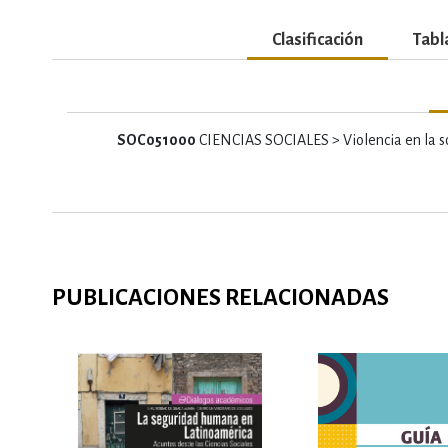
Clasificación
Tabl
SOC051000
CIENCIAS SOCIALES > Violencia en la s
PUBLICACIONES RELACIONADAS