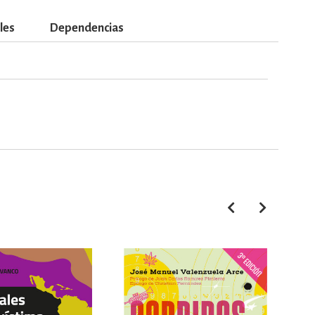
les
Dependencias