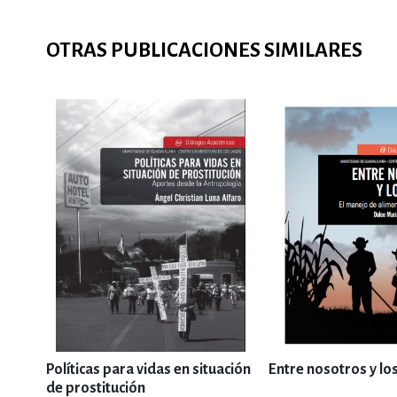
OTRAS PUBLICACIONES SIMILARES
Políticas para vidas en situación
Entre nosotros y lo
de prostitución