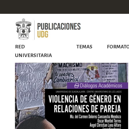
RED
TEMAS
FORMAT
UNIVERSITARIA