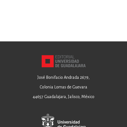
José Bonifacio Andrada 2679,
Colonia Lomas de Guevara
44657 Guadalajara, Jalisco, México