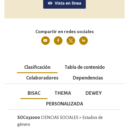
Vista en línea
Compartir en redes sociales
Clasificación
Tabla de contenido
Colaboradores
Dependencias
BISAC
THEMA
DEWEY
PERSONALIZADA
SOC032000
CIENCIAS SOCIALES > Estudios de
género