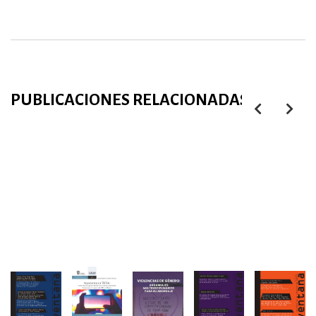
PUBLICACIONES RELACIONADAS