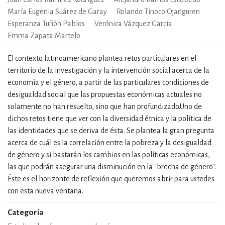
María Eugenia Suárez de Garay
Rolando Tinoco Ojanguren
Esperanza Tuñón Pablos
Verónica Vázquez García
Emma Zapata Martelo
El contexto latinoamericano plantea retos particulares en el
territorio de la investigación y la intervención social acerca de la
economía y el género, a partir de las particulares condiciones de
desigualdad social que las propuestas económicas actuales no
solamente no han resuelto, sino que han profundizado.Uno de
dichos retos tiene que ver con la diversidad étnica y la política de
las identidades que se deriva de ésta. Se plantea la gran pregunta
acerca de cuál es la correlación entre la pobreza y la desigualdad
de género y si bastarán los cambios en las políticas económicas,
las que podrán asegurar una disminución en la "brecha de género".
Éste es el horizonte de reflexión que queremos abrir para ustedes
con esta nueva ventana.
Categoría