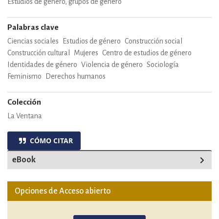
Estudios de género, grupos de género
Palabras clave
Ciencias sociales
Estudios de género
Construcción social
Construcción cultural
Mujeres
Centro de estudios de género
Identidades de género
Violencia de género
Sociología
Feminismo
Derechos humanos
Colección
La Ventana
CÓMO CITAR
eBook
Opciones de Acceso abierto