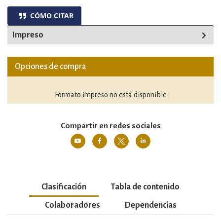
CÓMO CITAR
Impreso
Opciones de compra
Formato impreso no está disponible
Compartir en redes sociales
Clasificación
Tabla de contenido
Colaboradores
Dependencias