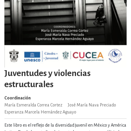
Juventudes y violencias
estructurales
Coordinación
María Esmeralda Correa Cortez
José María Nava Preciado
Esperanza Marcela Hernández Aguayo
Este libro es el reflejo de la diversidad juvenil en México y América