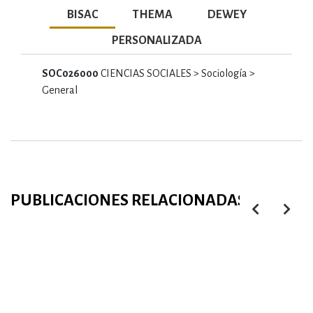
BISAC
THEMA
DEWEY
PERSONALIZADA
SOC026000
CIENCIAS SOCIALES > Sociología >
General
PUBLICACIONES RELACIONADAS