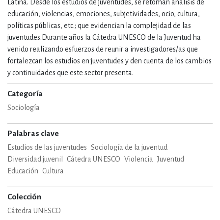
Latina. Desde los estudios de juventudes, se retoman análisis de
educación, violencias, emociones, subjetividades, ocio, cultura,
políticas públicas, etc.; que evidencian la complejidad de las
juventudes.Durante años la Cátedra UNESCO de la Juventud ha
venido realizando esfuerzos de reunir a investigadores/as que
fortalezcan los estudios en juventudes y den cuenta de los cambios
y continuidades que este sector presenta.
Categoría
Sociología
Palabras clave
Estudios de las juventudes
Sociología de la juventud
Diversidad juvenil
Cátedra UNESCO
Violencia
Juventud
Educación
Cultura
Colección
Cátedra UNESCO