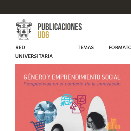
RED
TEMAS
FORMAT
UNIVERSITARIA