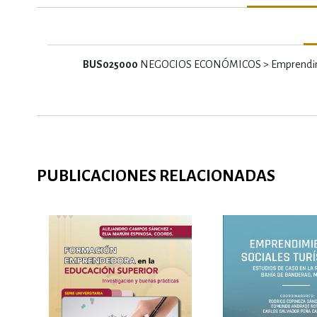
BUS025000
NEGOCIOS ECONÓMICOS > Emprendi
PUBLICACIONES RELACIONADAS