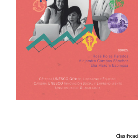
Clasificac