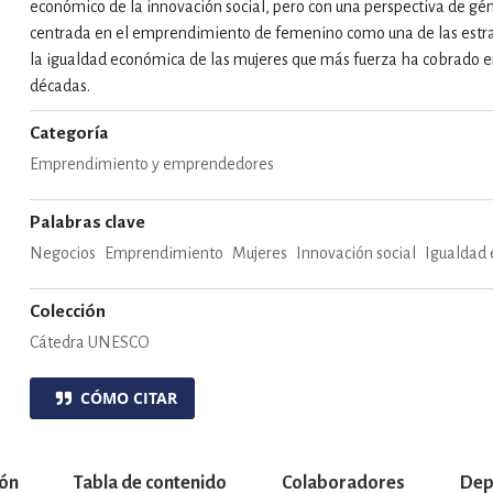
económico de la innovación social, pero con una perspectiva de gé
centrada en el emprendimiento de femenino como una de las estr
la igualdad económica de las mujeres que más fuerza ha cobrado e
décadas.
Categoría
Emprendimiento y emprendedores
Palabras clave
Negocios
Emprendimiento
Mujeres
Innovación social
Igualdad
Colección
Cátedra UNESCO
CÓMO CITAR
ión
Tabla de contenido
Colaboradores
Dep