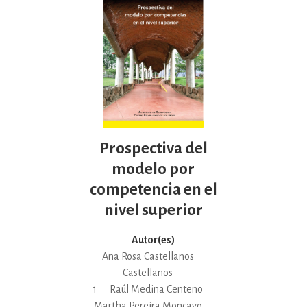
Prospectiva del
modelo por
competencia en el
nivel superior
Autor(es)
Ana Rosa Castellanos
Castellanos
1
Raúl Medina Centeno
Martha Pereira Moncayo