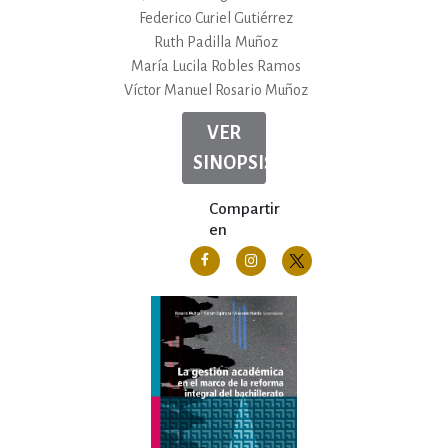
Federico Curiel Gutiérrez
Ruth Padilla Muñoz
María Lucila Robles Ramos
Víctor Manuel Rosario Muñoz
VER
SINOPSIS
Compartir
en