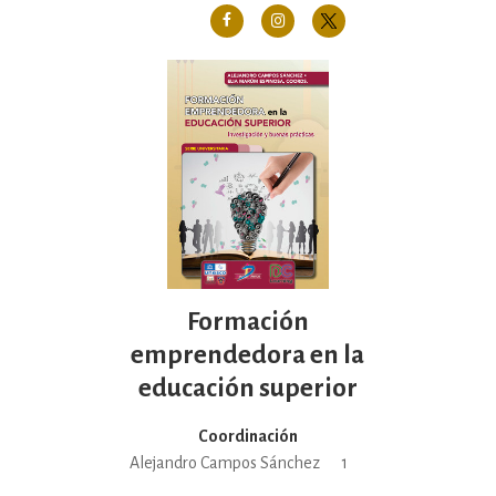
Formación
emprendedora en la
educación superior
Coordinación
Alejandro Campos Sánchez
1