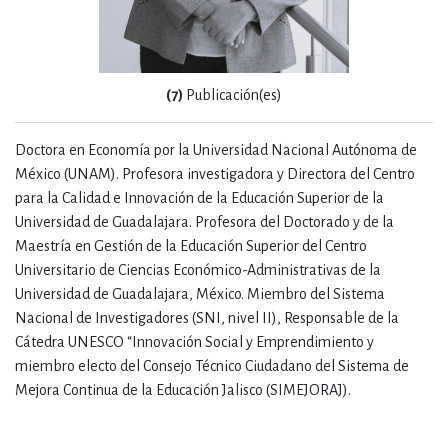
(7)
Publicación(es)
Doctora en Economía por la Universidad Nacional Autónoma de
México (UNAM). Profesora investigadora y Directora del Centro
para la Calidad e Innovación de la Educación Superior de la
Universidad de Guadalajara. Profesora del Doctorado y de la
Maestría en Gestión de la Educación Superior del Centro
Universitario de Ciencias Económico-Administrativas de la
Universidad de Guadalajara, México. Miembro del Sistema
Nacional de Investigadores (SNI, nivel II), Responsable de la
Cátedra UNESCO “Innovación Social y Emprendimiento y
miembro electo del Consejo Técnico Ciudadano del Sistema de
Mejora Continua de la Educación Jalisco (SIMEJORAJ).