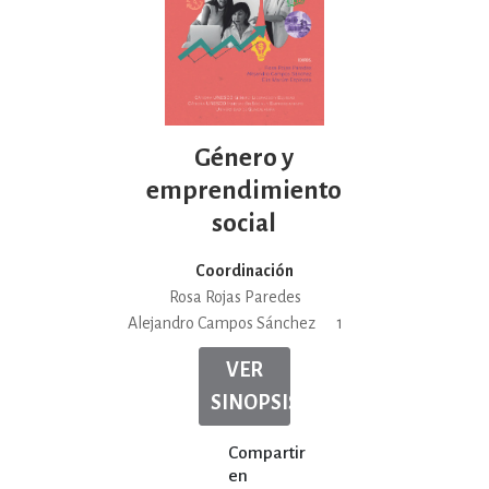
Género y
emprendimiento
social
Coordinación
Rosa Rojas Paredes
Alejandro Campos Sánchez
1
VER
SINOPSIS
Compartir
en