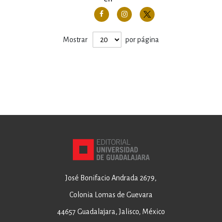
Mostrar
por página
José Bonifacio Andrada 2679,
Colonia Lomas de Guevara
44657 Guadalajara, Jalisco, México