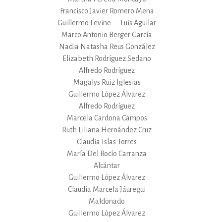
Francisco Javier Romero Mena
Guillermo Levine
Luis Aguilar
Marco Antonio Berger García
Nadia Natasha Reus González
Elizabeth Rodríguez Sedano
Alfredo Rodríguez
Magalys Ruiz Iglesias
Guillermo López Álvarez
Alfredo Rodríguez
Marcela Cardona Campos
Ruth Liliana Hernández Cruz
Claudia Islas Torres
María Del Rocío Carranza
Alcántar
Guillermo López Álvarez
Claudia Marcela Jáuregui
Maldonado
Guillermo López Álvarez