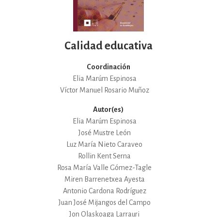
Calidad educativa
Coordinación
Elia Marúm Espinosa
Víctor Manuel Rosario Muñoz
Autor(es)
Elia Marúm Espinosa
José Mustre León
Luz María Nieto Caraveo
Rollin Kent Serna
Rosa María Valle Gómez-Tagle
Miren Barrenetxea Ayesta
Antonio Cardona Rodríguez
Juan José Mijangos del Campo
Jon Olaskoaga Larrauri