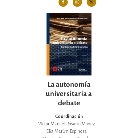
La autonomía
universitaria a
debate
Coordinación
Víctor Manuel Rosario Muñoz
Elia Marúm Espinosa