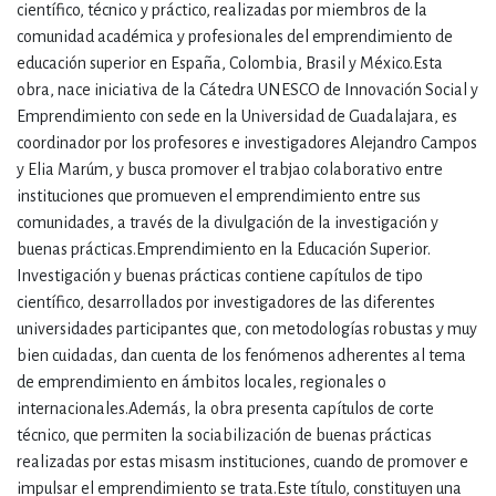
científico, técnico y práctico, realizadas por miembros de la
comunidad académica y profesionales del emprendimiento de
educación superior en España, Colombia, Brasil y México.Esta
obra, nace iniciativa de la Cátedra UNESCO de Innovación Social y
Emprendimiento con sede en la Universidad de Guadalajara, es
coordinador por los profesores e investigadores Alejandro Campos
y Elia Marúm, y busca promover el trabjao colaborativo entre
instituciones que promueven el emprendimiento entre sus
comunidades, a través de la divulgación de la investigación y
buenas prácticas.Emprendimiento en la Educación Superior.
Investigación y buenas prácticas contiene capítulos de tipo
científico, desarrollados por investigadores de las diferentes
universidades participantes que, con metodologías robustas y muy
bien cuidadas, dan cuenta de los fenómenos adherentes al tema
de emprendimiento en ámbitos locales, regionales o
internacionales.Además, la obra presenta capítulos de corte
técnico, que permiten la sociabilización de buenas prácticas
realizadas por estas misasm instituciones, cuando de promover e
impulsar el emprendimiento se trata.Este título, constituyen una