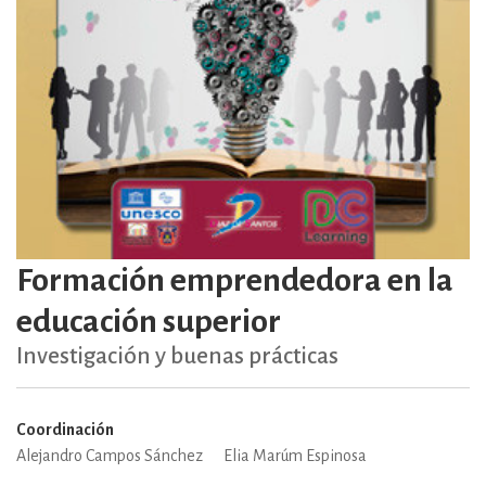
Formación emprendedora en la
educación superior
Investigación y buenas prácticas
Coordinación
Alejandro Campos Sánchez
Elia Marúm Espinosa