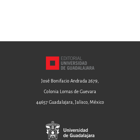
(1995-
2012)
José Bonifacio Andrada 2679,
Colonia Lomas de Guevara
44657 Guadalajara, Jalisco, México