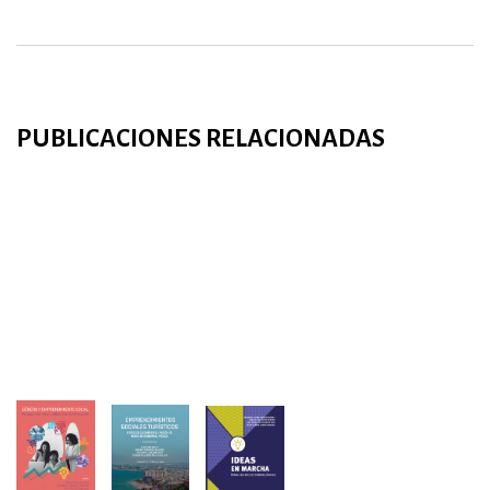
PUBLICACIONES RELACIONADAS