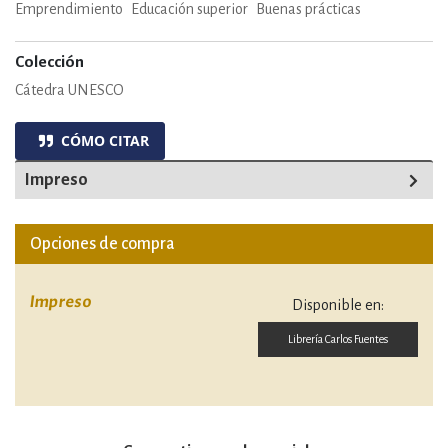
Emprendimiento
Educación superior
Buenas prácticas
Colección
Cátedra UNESCO
CÓMO CITAR
Impreso
Opciones de compra
Impreso
Disponible en:
Librería Carlos Fuentes