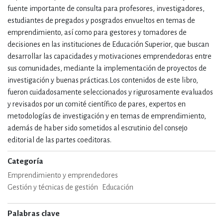
fuente importante de consulta para profesores, investigadores,
estudiantes de pregados y posgrados envueltos en temas de
emprendimiento, así como para gestores y tomadores de
decisiones en las instituciones de Educación Superior, que buscan
desarrollar las capacidades y motivaciones emprendedoras entre
sus comunidades, mediante la implementación de proyectos de
investigación y buenas prácticas.Los contenidos de este libro,
fueron cuidadosamente seleccionados y rigurosamente evaluados
y revisados por un comité científico de pares, expertos en
metodologías de investigación y en temas de emprendimiento,
además de haber sido sometidos al escrutinio del consejo
editorial de las partes coeditoras.
Categoría
Emprendimiento y emprendedores
Gestión y técnicas de gestión
Educación
Palabras clave