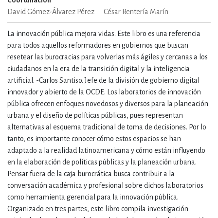
Coordinación
David Gómez-Álvarez Pérez
César Rentería Marín
La innovación pública mejora vidas. Este libro es una referencia
para todos aquellos reformadores en gobiernos que buscan
resetear las burocracias para volverlas más ágiles y cercanas a los
ciudadanos en la era de la transición digital y la inteligencia
artificial. -Carlos Santiso. Jefe de la división de gobierno digital
innovador y abierto de la OCDE. Los laboratorios de innovación
pública ofrecen enfoques novedosos y diversos para la planeación
urbana y el diseño de políticas públicas, pues representan
alternativas al esquema tradicional de toma de decisiones. Por lo
tanto, es importante conocer cómo estos espacios se han
adaptado a la realidad latinoamericana y cómo están influyendo
en la elaboración de políticas públicas y la planeación urbana.
Pensar fuera de la caja burocrática busca contribuir a la
conversación académica y profesional sobre dichos laboratorios
como herramienta gerencial para la innovación pública.
Organizado en tres partes, este libro compila investigación