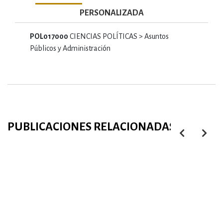
PERSONALIZADA
POL017000
CIENCIAS POLÍTICAS > Asuntos
Públicos y Administración
PUBLICACIONES RELACIONADAS