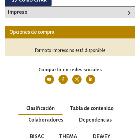
Impreso
Opciones de compra
Formato impreso no está disponible
Compartir en redes sociales
Clasificación
Tabla de contenido
Colaboradores
Dependencias
BISAC
THEMA
DEWEY