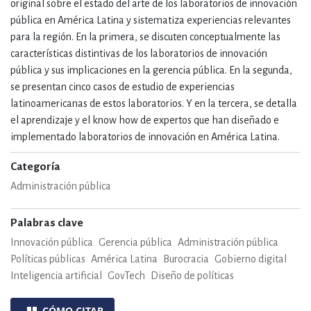
original sobre el estado del arte de los laboratorios de innovación
pública en América Latina y sistematiza experiencias relevantes
para la región. En la primera, se discuten conceptualmente las
características distintivas de los laboratorios de innovación
pública y sus implicaciones en la gerencia pública. En la segunda,
se presentan cinco casos de estudio de experiencias
latinoamericanas de estos laboratorios. Y en la tercera, se detalla
el aprendizaje y el know how de expertos que han diseñado e
implementado laboratorios de innovación en América Latina.
Categoría
Administración pública
Palabras clave
Innovación pública
Gerencia pública
Administración pública
Políticas públicas
América Latina
Burocracia
Gobierno digital
Inteligencia artificial
GovTech
Diseño de políticas
CÓMO CITAR