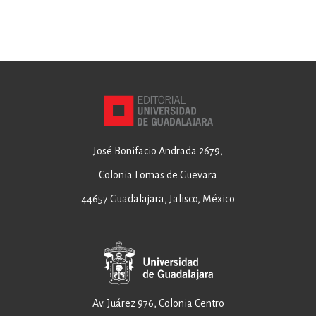
José Bonifacio Andrada 2679,
Colonia Lomas de Guevara
44657 Guadalajara, Jalisco, México
Av. Juárez 976, Colonia Centro