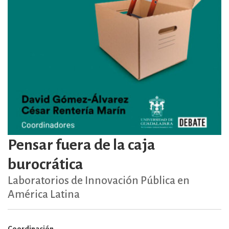
Pensar fuera de la caja
burocrática
Laboratorios de Innovación Pública en
América Latina