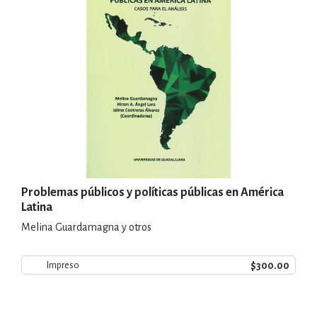
Problemas públicos y políticas públicas en América
Latina
Melina Guardamagna y otros
$300.00
Impreso