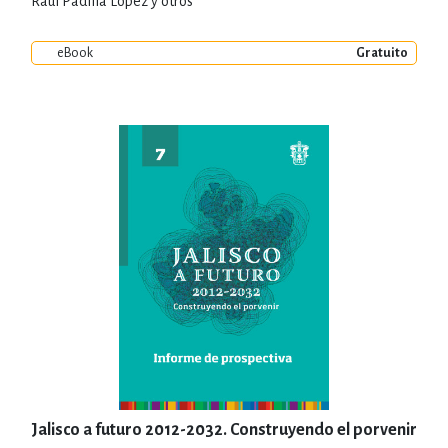
Raúl Padilla López y otros
eBook
Gratuito
Jalisco a futuro 2012-2032. Construyendo el porvenir