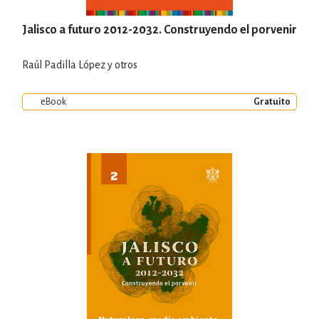
Jalisco a futuro 2012-2032. Construyendo el porvenir
Raúl Padilla López y otros
eBook
Gratuito