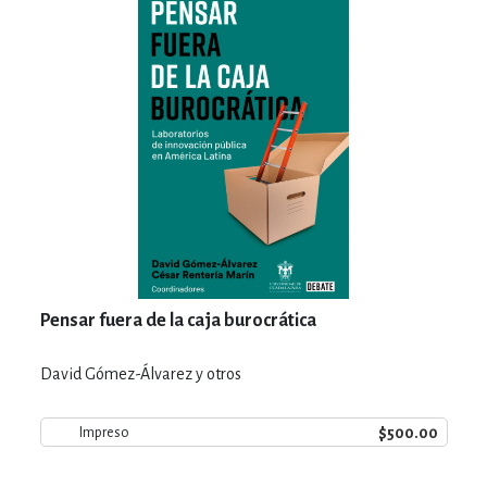
Pensar fuera de la caja burocrática
David Gómez-Álvarez y otros
$500.00
Impreso