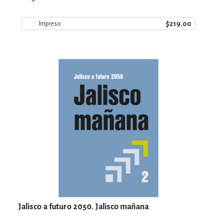
$219.00
Impreso
Jalisco a futuro 2050. Jalisco mañana