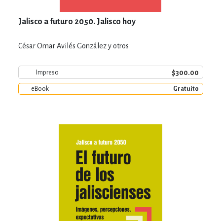
Jalisco a futuro 2050. Jalisco hoy
César Omar Avilés González y otros
$300.00
Impreso
eBook
Gratuito