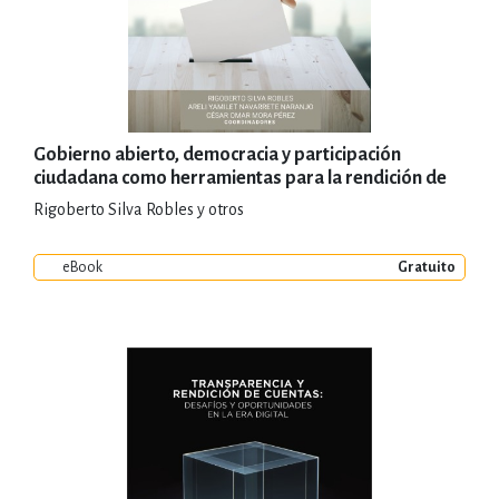
Gobierno abierto, democracia y participación
ciudadana como herramientas para la rendición de
cuentas
Rigoberto Silva Robles y otros
eBook
Gratuito