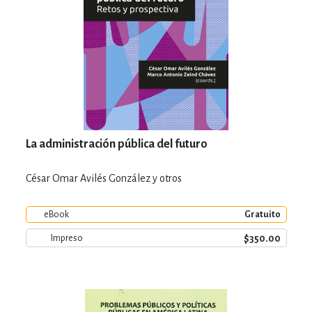
La administración pública del futuro
César Omar Avilés González y otros
eBook
Gratuito
$350.00
Impreso