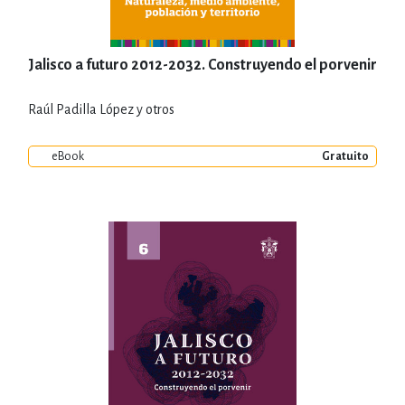
Jalisco a futuro 2012-2032. Construyendo el porvenir
Raúl Padilla López y otros
eBook
Gratuito