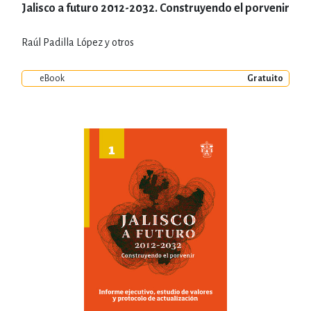
Jalisco a futuro 2012-2032. Construyendo el porvenir
Raúl Padilla López y otros
eBook
Gratuito