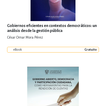
Gobiernos eficientes en contextos democráticos: un
análisis desde la gestión pública
César Omar Mora Pérez
eBook
Gratuito