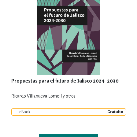
Propuestas para el futuro de Jalisco 2024- 2030
Ricardo Villanueva Lomelí y otros
eBook
Gratuito