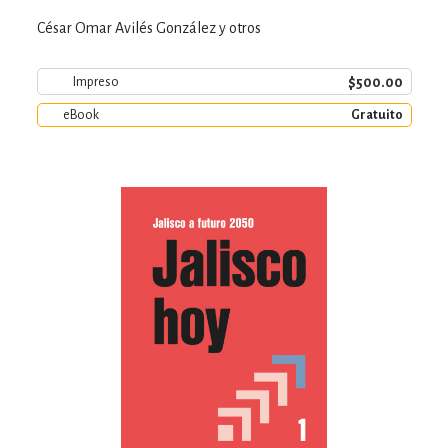
César Omar Avilés González y otros
$500.00
Impreso
eBook
Gratuito