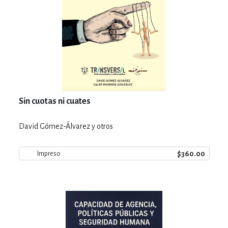
Sin cuotas ni cuates
David Gómez-Álvarez y otros
$360.00
Impreso