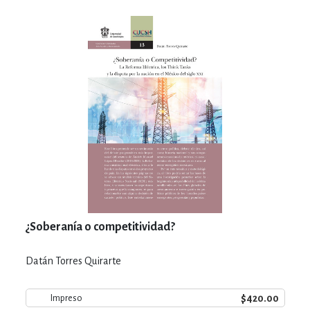
¿Soberanía o competitividad?
Datán Torres Quirarte
$420.00
Impreso