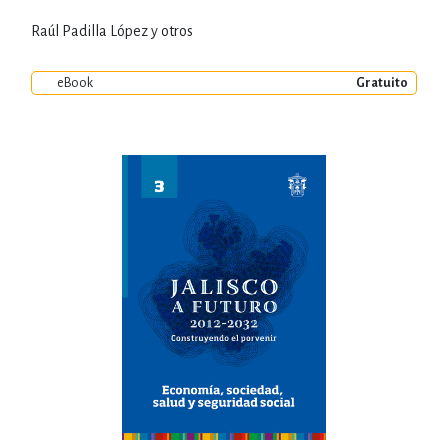
Raúl Padilla López y otros
eBook
Gratuito