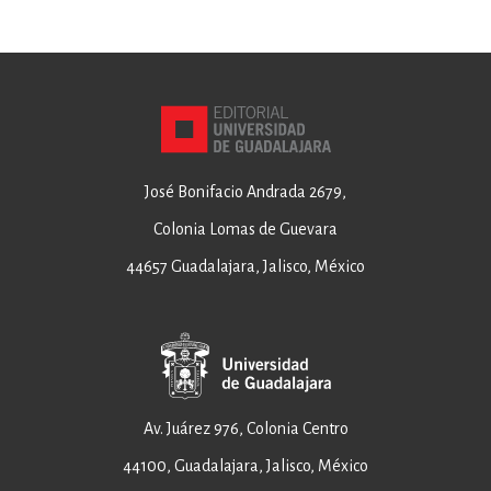
José Bonifacio Andrada 2679,
Colonia Lomas de Guevara
44657 Guadalajara, Jalisco, México
Av. Juárez 976, Colonia Centro
44100, Guadalajara, Jalisco, México