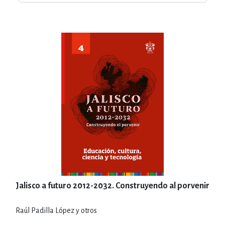
Jalisco a futuro 2012-2032. Construyendo al porvenir
Raúl Padilla López y otros