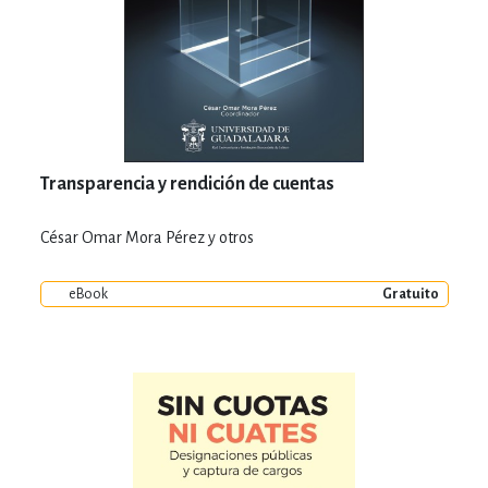
Transparencia y rendición de cuentas
César Omar Mora Pérez y otros
eBook
Gratuito