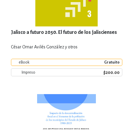
Jalisco a futuro 2050. El futuro de los jaliscienses
César Omar Avilés González y otros
eBook
Gratuito
$200.00
Impreso