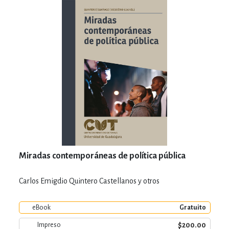
Miradas contemporáneas de política pública
Carlos Emigdio Quintero Castellanos y otros
eBook
Gratuito
$200.00
Impreso