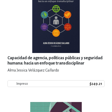
Capacidad de agencia, políticas públicas y seguridad
humana: hacia un enfoque transdisciplinar
Alma Jessica Velázquez Gallardo
$249.21
Impreso