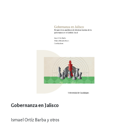
Gobernanza en Jalisco
Ismael Ortíz Barba y otros