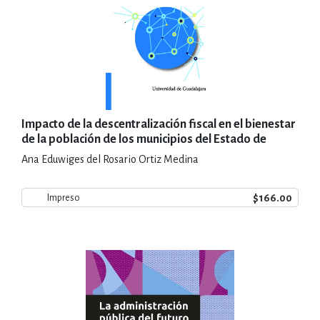
Impacto de la descentralización fiscal en el bienestar
de la población de los municipios del Estado de
Jalisco 1980-2015
Ana Eduwiges del Rosario Ortiz Medina
$166.00
Impreso