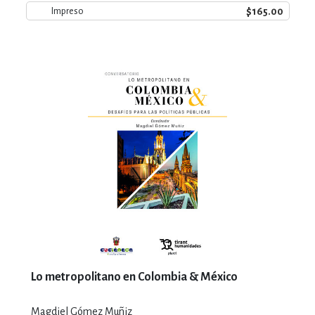
$165.00
Impreso
Lo metropolitano en Colombia & México
Magdiel Gómez Muñiz