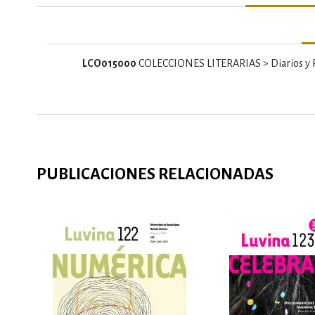
LCO015000
COLECCIONES LITERARIAS > Diarios y R
PUBLICACIONES RELACIONADAS