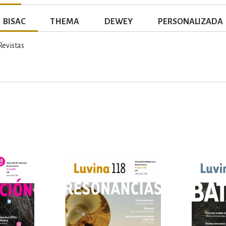
BISAC
THEMA
DEWEY
PERSONALIZADA
evistas