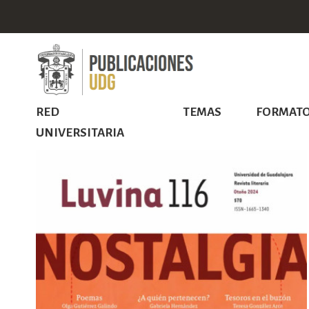
RED
TEMAS
FORMAT
UNIVERSITARIA