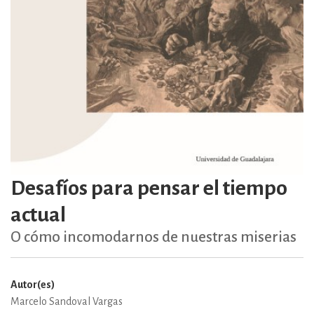
Desafíos para pensar el tiempo
actual
O cómo incomodarnos de nuestras miserias
Autor(es)
Marcelo Sandoval Vargas