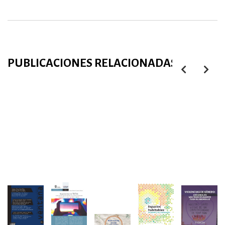
PUBLICACIONES RELACIONADAS