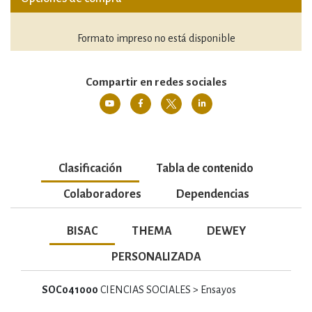
Formato impreso no está disponible
Compartir en redes sociales
Clasificación
Tabla de contenido
Colaboradores
Dependencias
BISAC
THEMA
DEWEY
PERSONALIZADA
SOC041000
CIENCIAS SOCIALES > Ensayos