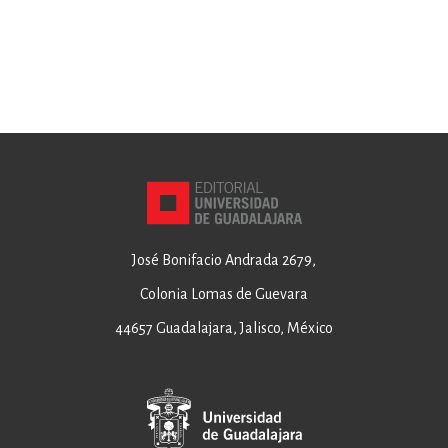
José Bonifacio Andrada 2679,
Colonia Lomas de Guevara
44657 Guadalajara, Jalisco, México