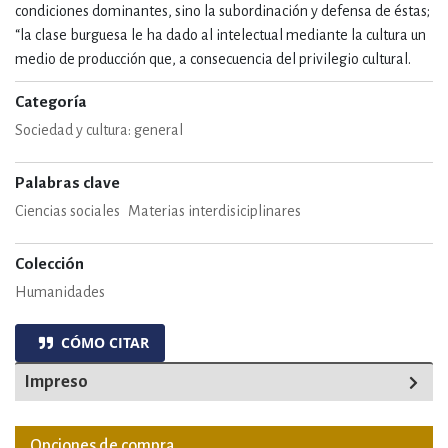
condiciones dominantes, sino la subordinación y defensa de éstas;
“la clase burguesa le ha dado al intelectual mediante la cultura un
medio de producción que, a consecuencia del privilegio cultural.
Categoría
Sociedad y cultura: general
Palabras clave
Ciencias sociales
Materias interdisiciplinares
Colección
Humanidades
CÓMO CITAR
Impreso
Opciones de compra