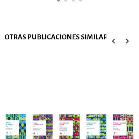
OTRAS PUBLICACIONES SIMILARES