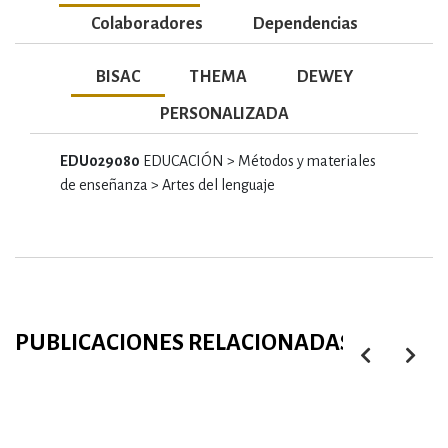
Colaboradores
Dependencias
BISAC
THEMA
DEWEY
PERSONALIZADA
EDU029080
EDUCACIÓN > Métodos y materiales
de enseñanza > Artes del lenguaje
PUBLICACIONES RELACIONADAS