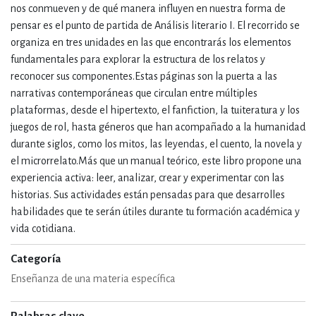
nos conmueven y de qué manera influyen en nuestra forma de
pensar es el punto de partida de Análisis literario I. El recorrido se
organiza en tres unidades en las que encontrarás los elementos
fundamentales para explorar la estructura de los relatos y
reconocer sus componentes.Estas páginas son la puerta a las
narrativas contemporáneas que circulan entre múltiples
plataformas, desde el hipertexto, el fanfiction, la tuiteratura y los
juegos de rol, hasta géneros que han acompañado a la humanidad
durante siglos, como los mitos, las leyendas, el cuento, la novela y
el microrrelato.Más que un manual teórico, este libro propone una
experiencia activa: leer, analizar, crear y experimentar con las
historias. Sus actividades están pensadas para que desarrolles
habilidades que te serán útiles durante tu formación académica y
vida cotidiana.
Categoría
Enseñanza de una materia específica