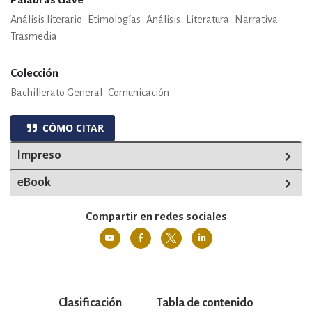
Palabras clave
Análisis literario
Etimologías
Análisis
Literatura
Narrativa
Trasmedia
Colección
Bachillerato General
Comunicación
CÓMO CITAR
Impreso
eBook
Compartir en redes sociales
Clasificación
Tabla de contenido