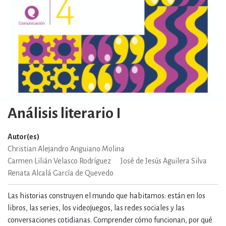
Análisis literario I
Autor(es)
Christian Alejandro Anguiano Molina
Carmen Lilián Velasco Rodríguez
José de Jesús Aguilera Silva
Renata Alcalá García de Quevedo
Las historias construyen el mundo que habitamos: están en los
libros, las series, los videojuegos, las redes sociales y las
conversaciones cotidianas. Comprender cómo funcionan, por qué