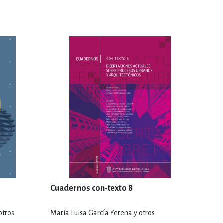
Cuadernos con-texto 8
otros
María Luisa García Yerena y otros