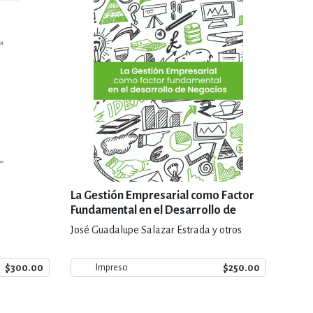
La Gestión Empresarial como Factor
Fundamental en el Desarrollo de
Negocios
José Guadalupe Salazar Estrada y otros
$300.00
$250.00
Impreso