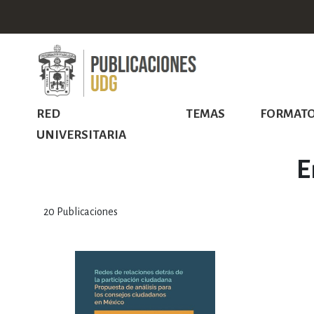
RED
TEMAS
FORMAT
UNIVERSITARIA
E
20
Publicaciones