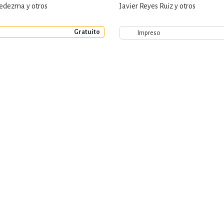
Ledezma y otros
Javier Reyes Ruiz y otros
Gratuito
Impreso