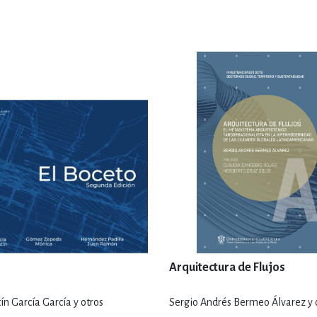
Arquitectura de Flujos
ín García García y otros
Sergio Andrés Bermeo Álvarez y 