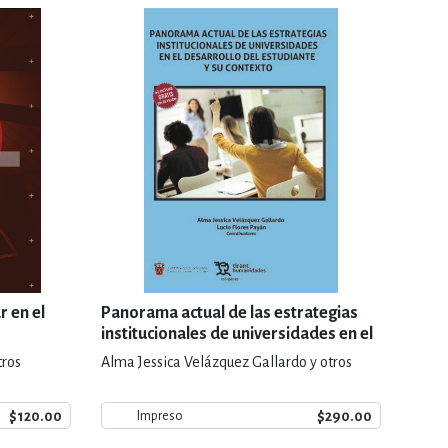
r en el
Panorama actual de las estrategias
institucionales de universidades en el
desarrollo del estudiante y su
tros
Alma Jessica Velázquez Gallardo y otros
contexto
$120.00
$290.00
Impreso