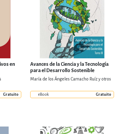
ivos en
Avances de la Ciencia y la Tecnología
para el Desarrollo Sostenible
s
María de los Ángeles Camacho Ruíz y otros
Gratuito
eBook
Gratuito