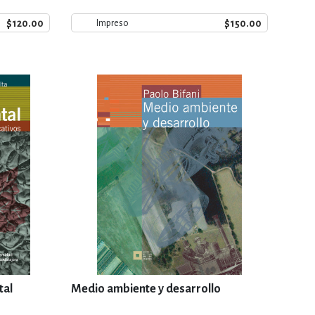
$120.00
$150.00
Impreso
tal
Medio ambiente y desarrollo