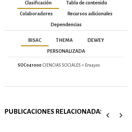
Clasificación
Tabla de contenido
Colaboradores
Recursos adicionales
Dependencias
BISAC
THEMA
DEWEY
PERSONALIZADA
SOC041000
CIENCIAS SOCIALES > Ensayos
PUBLICACIONES RELACIONADAS