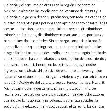
violencia y el consumo de drogas en la región Occidente de
México. Se abordan las condiciones del consumo de drogas y la
violencia que genera desde su producción, con toda una cadena de
puestos de trabajo para personas con aptitudes poco desarrolladas
y escasa educación, así como para laboratoristas, distribuidores
minoristas, halcones, distribuidores mayoristas, transportistas y
hasta el lavado de capitales. Sin embargo, contrario a la noción
generalizada de que el ingreso generado por la industria de las
drogas ilícitas fomenta el desarrollo, no se tiene ningún indicio de
ello, sino que se ha comprobado una declinación del crecimiento y
el desarrollo especialmente en los países de bajos y medios
ingresos como México.El objetivo de este libro de investigación
fue analizar el consumo de drogas, la violencia y el narcotráfico en
la región Occidente del país, a la que pertenecen Jalisco, Nayarit,
Michoacán y Colima desde un análisis multidisciplinario. Se
reunieron once trabajos con la participación de dieciocho autores
que incluyó la noción de la psicología, las ciencias sociales, la
sociología, la educación, el trabajo social, el derecho, las ciencias