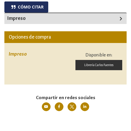
CÓMO CITAR
Impreso
Opciones de compra
Impreso
Disponible en:
Librería Carlos Fuentes
Compartir en redes sociales