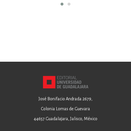
José Bonifacio Andrada 2679,
Colonia Lomas de Guevara
44657 Guadalajara, Jalisco, México