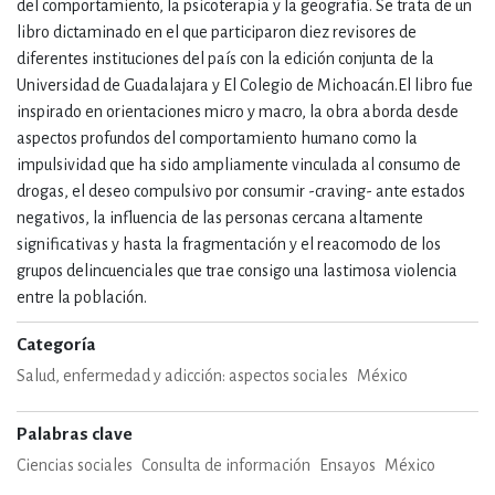
del comportamiento, la psicoterapia y la geografía. Se trata de un
libro dictaminado en el que participaron diez revisores de
diferentes instituciones del país con la edición conjunta de la
Universidad de Guadalajara y El Colegio de Michoacán.El libro fue
inspirado en orientaciones micro y macro, la obra aborda desde
aspectos profundos del comportamiento humano como la
impulsividad que ha sido ampliamente vinculada al consumo de
drogas, el deseo compulsivo por consumir -craving- ante estados
negativos, la influencia de las personas cercana altamente
significativas y hasta la fragmentación y el reacomodo de los
grupos delincuenciales que trae consigo una lastimosa violencia
entre la población.
Categoría
Salud, enfermedad y adicción: aspectos sociales
México
Palabras clave
Ciencias sociales
Consulta de información
Ensayos
México