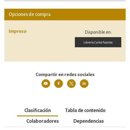
Opciones de compra
Impreso
Disponible en:
Librería Carlos Fuentes
Compartir en redes sociales
Clasificación
Tabla de contenido
Colaboradores
Dependencias