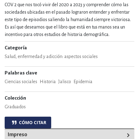
COV 2 que nos tocó vivir del 2020 a 2023 y comprender cómo las
sociedades ubicadas en el pasado lograron entender y enfrentar
este tipo de episodios saliendo la humanidad siempre victoriosa.
Es así que deseamos que el libro que está en tus manos sea un
incentivo para otros estudios de historia demográfica.
Categoría
Salud, enfermedad y adicción: aspectos sociales
Palabras clave
Ciencias sociales
Historia
Jalisco
Epidemia
Colección
Graduados
CÓMO CITAR
Impreso