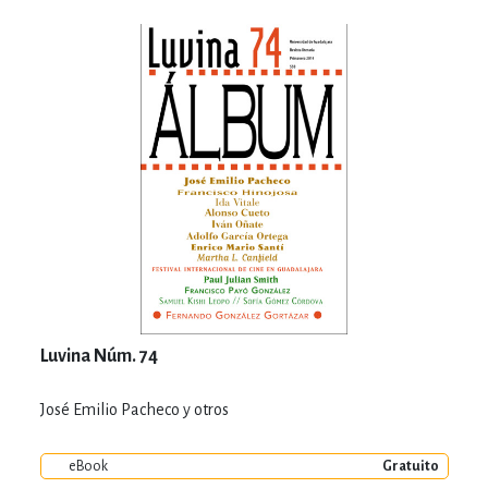
Luvina Núm. 74
José Emilio Pacheco y otros
eBook
Gratuito