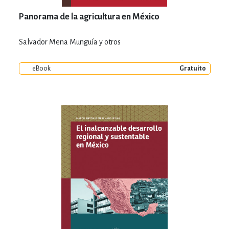
Panorama de la agricultura en México
Salvador Mena Munguía y otros
eBook
Gratuito