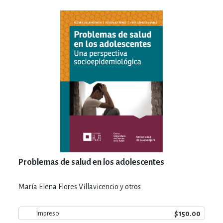
Problemas de salud en los adolescentes
María Elena Flores Villavicencio y otros
$150.00
Impreso