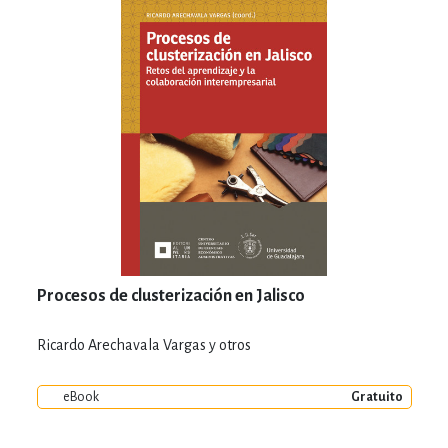
Procesos de clusterización en Jalisco
Ricardo Arechavala Vargas y otros
eBook
Gratuito