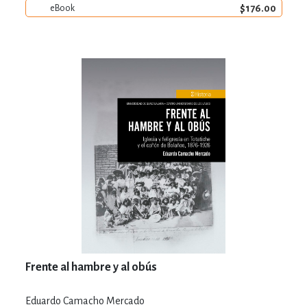
$176.00
eBook
Frente al hambre y al obús
Eduardo Camacho Mercado