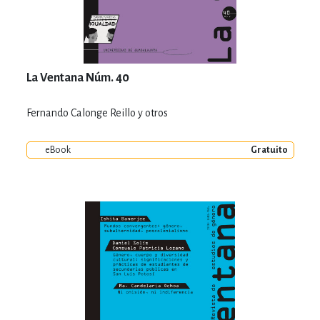
La Ventana Núm. 40
Fernando Calonge Reillo y otros
eBook
Gratuito