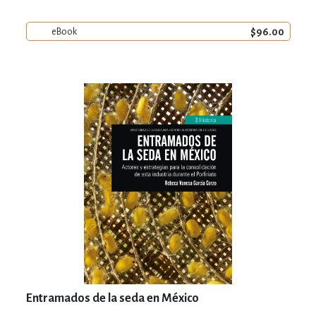
$96.00
eBook
Entramados de la seda en México