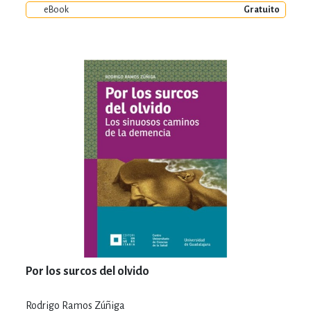
eBook
Gratuito
Por los surcos del olvido
Rodrigo Ramos Zúñiga