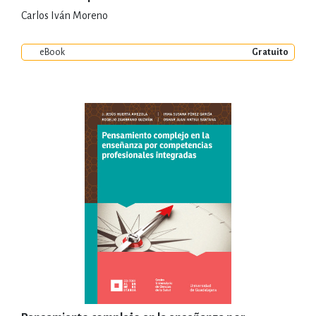
Carlos Iván Moreno
eBook
Gratuito