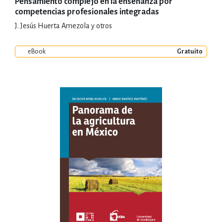
Pensamiento complejo en la enseñanza por
competencias profesionales integradas
J. Jesús Huerta Amezola y otros
eBook
Gratuito