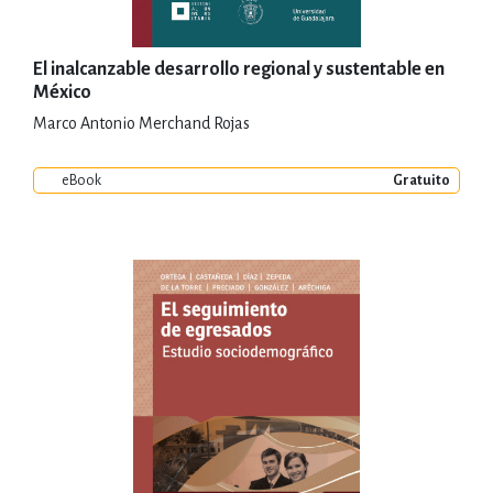
El inalcanzable desarrollo regional y sustentable en
México
Marco Antonio Merchand Rojas
eBook
Gratuito