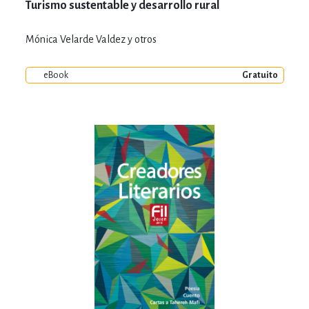
Turismo sustentable y desarrollo rural
Mónica Velarde Valdez y otros
eBook
Gratuito