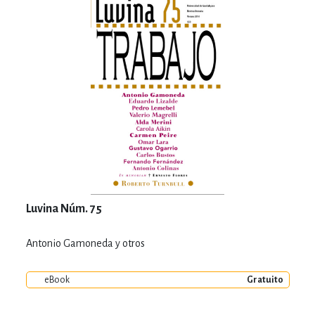
Luvina Núm. 75
Antonio Gamoneda y otros
eBook
Gratuito