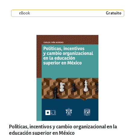
eBook
Gratuito
Políticas, incentivos y cambio organizacional en la
educación superior en México