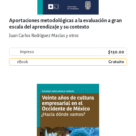
Aportaciones metodológicas a la evaluación a gran
escala del aprendizaje y su contexto
Juan Carlos Rodríguez Macías y otros
$150.00
Impreso
eBook
Gratuito