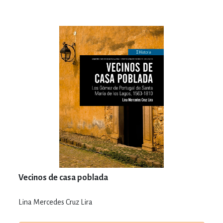
Vecinos de casa poblada
Lina Mercedes Cruz Lira