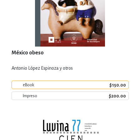
México obeso
Antonio López Espinoza y otros
$150.00
eBook
$200.00
Impreso