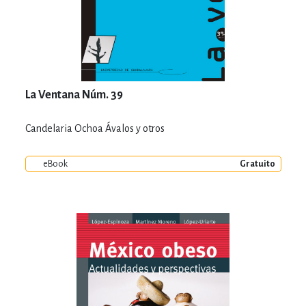
La Ventana Núm. 39
Candelaria Ochoa Ávalos y otros
eBook
Gratuito