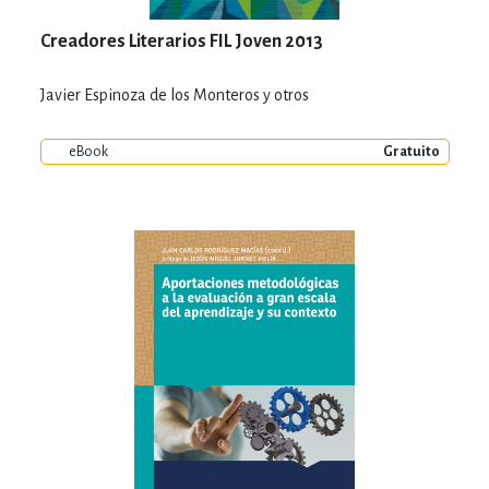
Creadores Literarios FIL Joven 2013
Javier Espinoza de los Monteros y otros
eBook
Gratuito