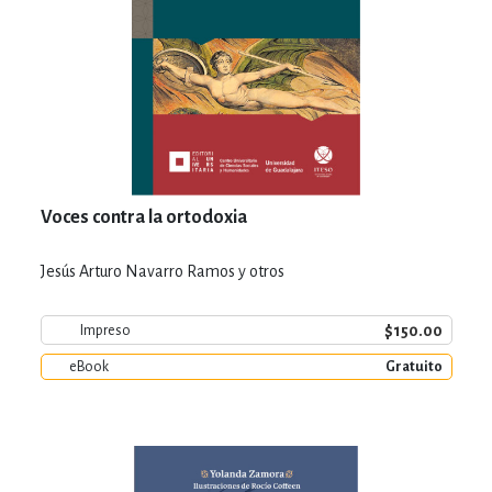
Voces contra la ortodoxia
Jesús Arturo Navarro Ramos y otros
$150.00
Impreso
eBook
Gratuito