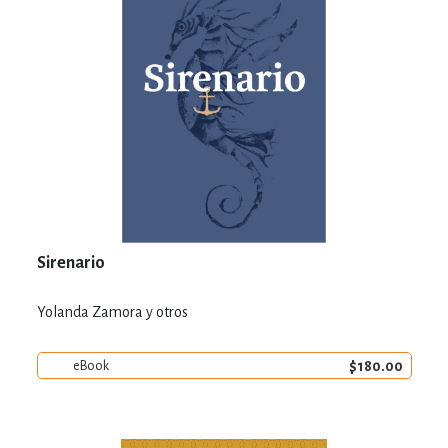
Sirenario
Yolanda Zamora y otros
$180.00
eBook