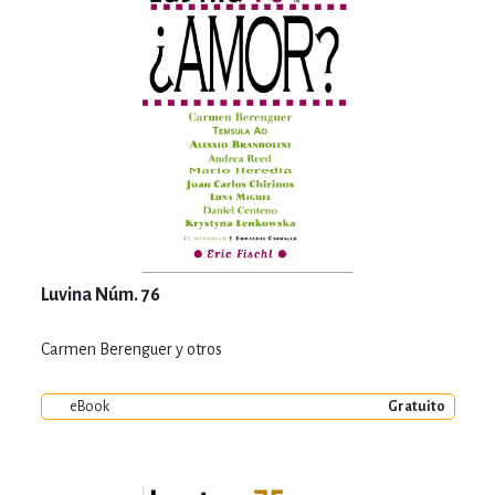
Luvina Núm. 76
Carmen Berenguer y otros
eBook
Gratuito