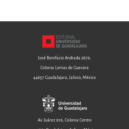
José Bonifacio Andrada 2679,
Colonia Lomas de Guevara
44657 Guadalajara, Jalisco, México
Av. Juárez 976, Colonia Centro