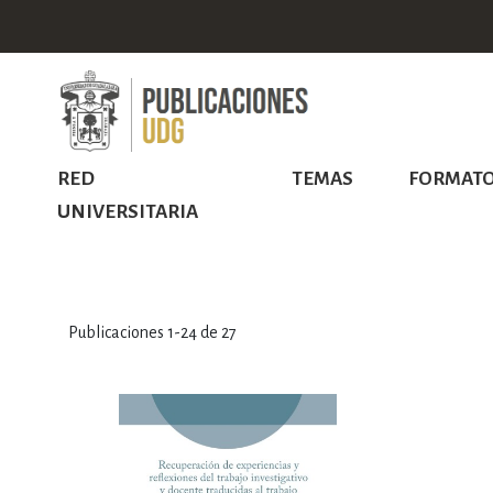
RED
TEMAS
FORMAT
UNIVERSITARIA
Publicaciones
1
-
24
de
27