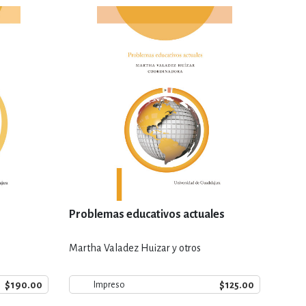
Problemas educativos actuales
Martha Valadez Huizar y otros
$190.00
$125.00
Impreso