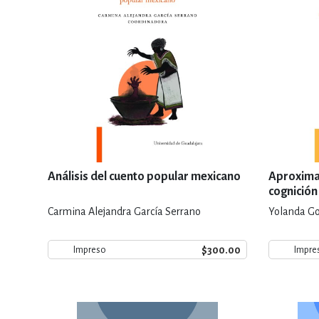
Análisis del cuento popular mexicano
Aproximac
cognición
Carmina Alejandra García Serrano
Yolanda Go
$300.00
Impreso
Impre