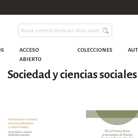
Buscar
Buscar
OS
ACCESO
COLECCIONES
AUT
ABIERTO
Sociedad y ciencias sociales