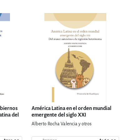
obiernos
América Latina en el orden mundial
tina del
emergente del siglo XXI
Alberto Rocha Valencia y otros