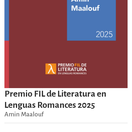
Premio FIL de Literatura en
Lenguas Romances 2025
Amin Maalouf