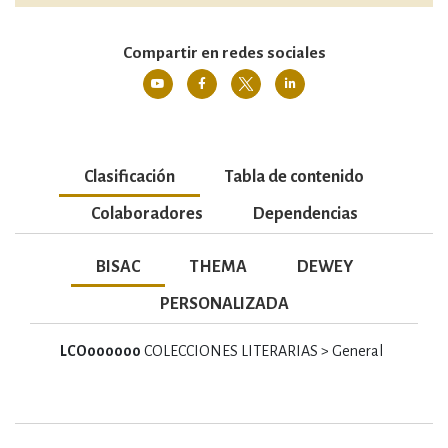
Compartir en redes sociales
Clasificación
Tabla de contenido
Colaboradores
Dependencias
BISAC
THEMA
DEWEY
PERSONALIZADA
LCO000000
COLECCIONES LITERARIAS > General