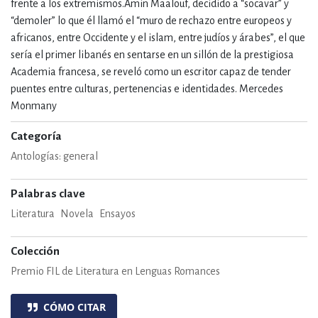
frente a los extremismos.Amin Maalouf, decidido a “socavar” y
“demoler” lo que él llamó el “muro de rechazo entre europeos y
africanos, entre Occidente y el islam, entre judíos y árabes”, el que
sería el primer libanés en sentarse en un sillón de la prestigiosa
Academia francesa, se reveló como un escritor capaz de tender
puentes entre culturas, pertenencias e identidades. Mercedes
Monmany
Categoría
Antologías: general
Palabras clave
Literatura
Novela
Ensayos
Colección
Premio FIL de Literatura en Lenguas Romances
CÓMO CITAR