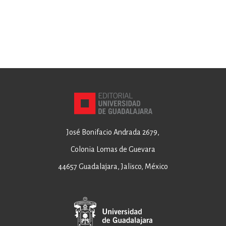
José Bonifacio Andrada 2679,
Colonia Lomas de Guevara
44657 Guadalajara, Jalisco, México