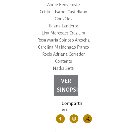
Annie Benveniste
Cristina Isabel Castellano
González
Ileana Landeros
Lina Mercedes Cruz Lira
Rosa María Spinoso Arcocha
Carolina Maldonado Franco
Rocío Adriana Corredor
Contento
Nadia Setti
VER
SINOPSIS
Compartir
en