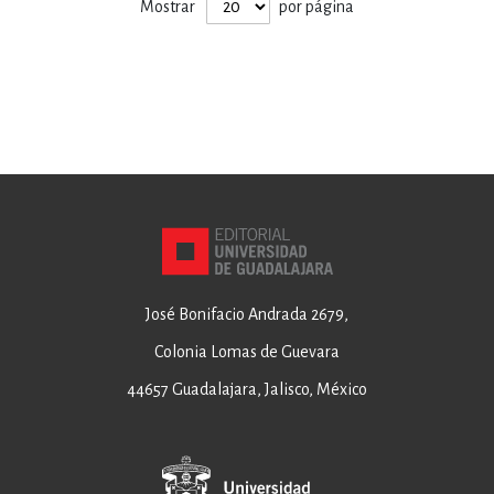
Mostrar
por página
José Bonifacio Andrada 2679,
Colonia Lomas de Guevara
44657 Guadalajara, Jalisco, México