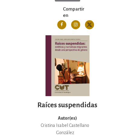
Compartir
en
Raíces suspendidas
Autor(es)
Cristina Isabel Castellano
González