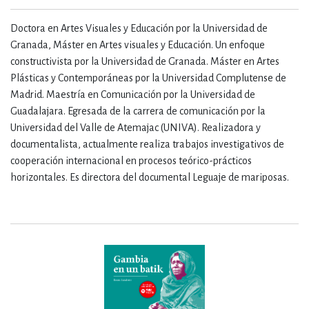
Doctora en Artes Visuales y Educación por la Universidad de
Granada, Máster en Artes visuales y Educación. Un enfoque
constructivista por la Universidad de Granada. Máster en Artes
Plásticas y Contemporáneas por la Universidad Complutense de
Madrid. Maestría en Comunicación por la Universidad de
Guadalajara. Egresada de la carrera de comunicación por la
Universidad del Valle de Atemajac (UNIVA). Realizadora y
documentalista, actualmente realiza trabajos investigativos de
cooperación internacional en procesos teórico-prácticos
horizontales. Es directora del documental Leguaje de mariposas.