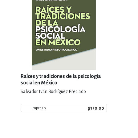
Raíces y tradiciones de la psicología
social en México
Salvador Iván Rodríguez Preciado
$350.00
Impreso