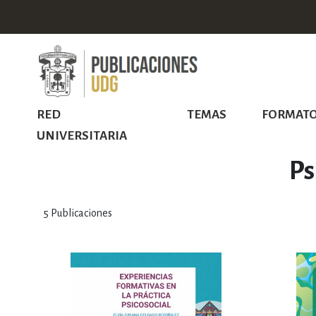
RED
TEMAS
FORMAT
UNIVERSITARIA
Ps
5
Publicaciones