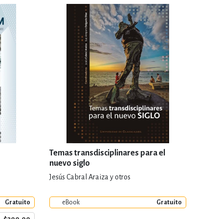
Temas transdisciplinares para el
nuevo siglo
Jesús Cabral Araiza y otros
Gratuito
eBook
Gratuito