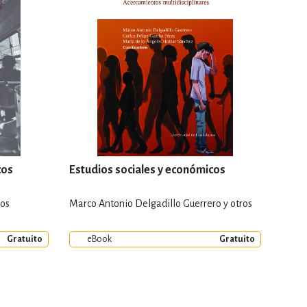
cos
Estudios sociales y económicos
ros
Marco Antonio Delgadillo Guerrero y otros
Gratuito
eBook
Gratuito