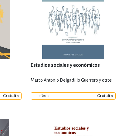
Estudios sociales y económicos
Marco Antonio Delgadillo Guerrero y otros
Gratuito
eBook
Gratuito