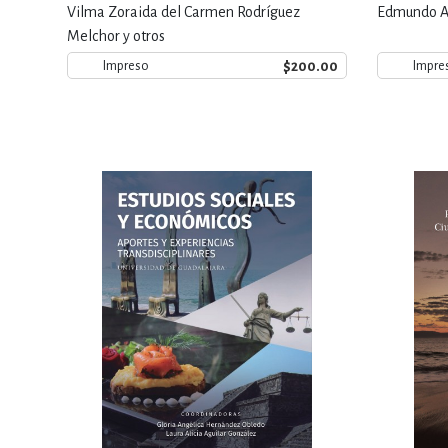
Vilma Zoraida del Carmen Rodríguez
Edmundo A
Melchor y otros
$200.00
Impreso
Impre