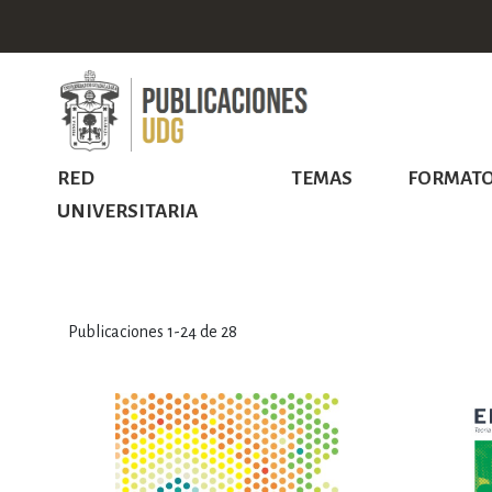
RED
TEMAS
FORMAT
UNIVERSITARIA
Publicaciones
1
-
24
de
28