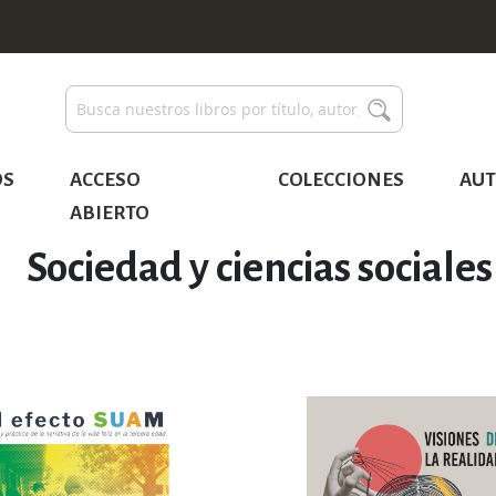
Buscar
Buscar
OS
ACCESO
COLECCIONES
AUT
ABIERTO
Sociedad y ciencias sociales