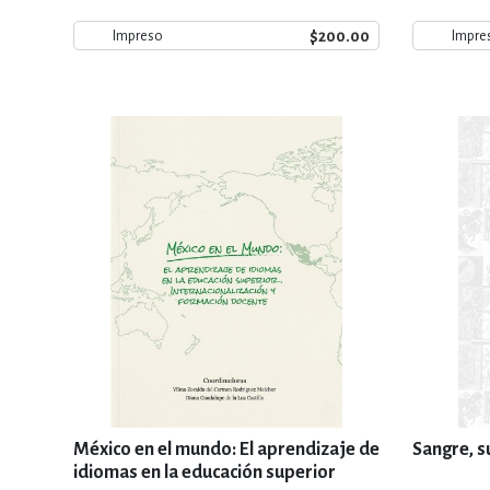
$200.00
Impreso
Impre
México en el mundo: El aprendizaje de
Sangre, su
idiomas en la educación superior