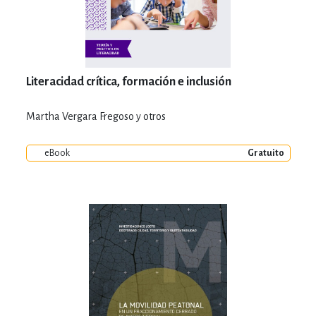
Literacidad crítica, formación e inclusión
Martha Vergara Fregoso y otros
eBook
Gratuito