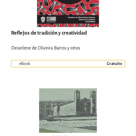
Reflejos de tradición y creatividad
Deiselene de Oliveira Barros y otros
eBook
Gratuito