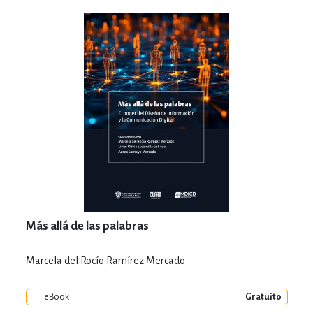
Más allá de las palabras
Marcela del Rocío Ramírez Mercado
eBook
Gratuito