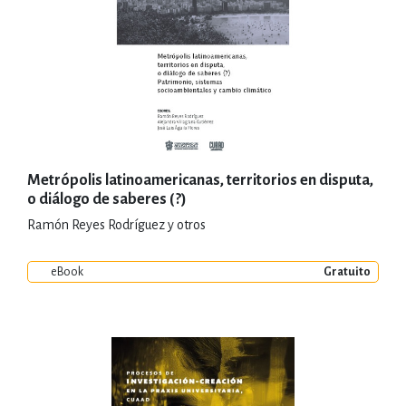
Metrópolis latinoamericanas, territorios en disputa,
o diálogo de saberes (?)
Ramón Reyes Rodríguez y otros
eBook
Gratuito