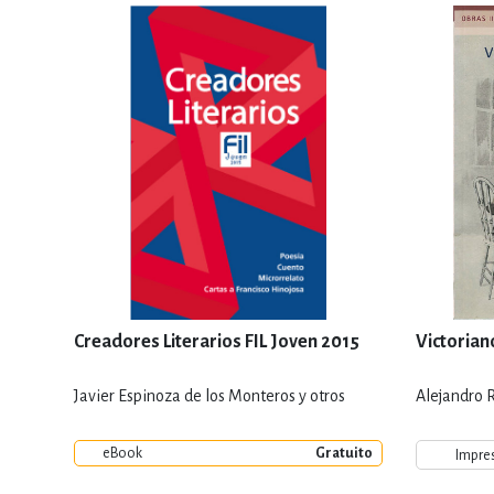
Creadores Literarios FIL Joven 2015
Victorian
Javier Espinoza de los Monteros y otros
Alejandro 
eBook
Gratuito
Impre