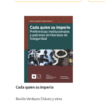
Cada quien su imperio
Basilio Verduzco Chávez y otros