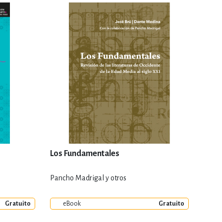
Los Fundamentales
Pancho Madrigal y otros
Gratuito
eBook
Gratuito