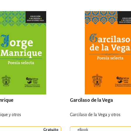
nrique
Garcilaso de la Vega
ique y otros
Garcilaso de la Vega y otros
Gratuito
eBook