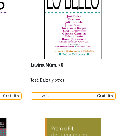
Luvina Núm. 78
José Balza y otros
Gratuito
eBook
Gratuito