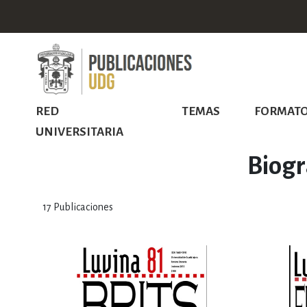
RED
TEMAS
FORMAT
UNIVERSITARIA
Biogr
17
Publicaciones