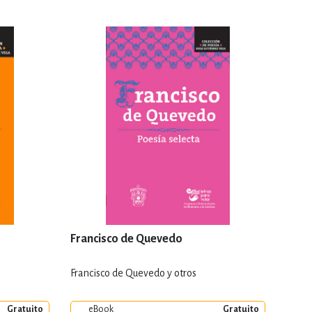
Francisco de Quevedo
Francisco de Quevedo y otros
Gratuito
eBook
Gratuito