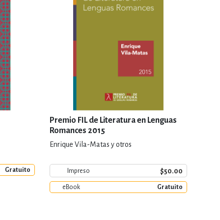
Premio FIL de Literatura en Lenguas
Romances 2015
Enrique Vila-Matas y otros
Gratuito
$50.00
Impreso
eBook
Gratuito