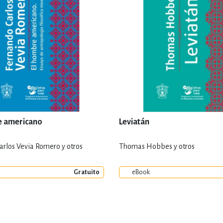
e americano
Leviatán
arlos Vevia Romero y otros
Thomas Hobbes y otros
Gratuito
eBook