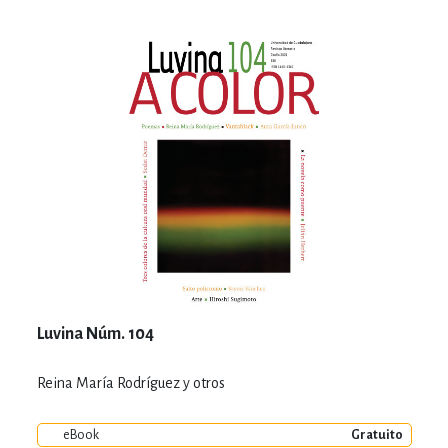
Luvina Núm. 104
Reina María Rodríguez y otros
eBook
Gratuito