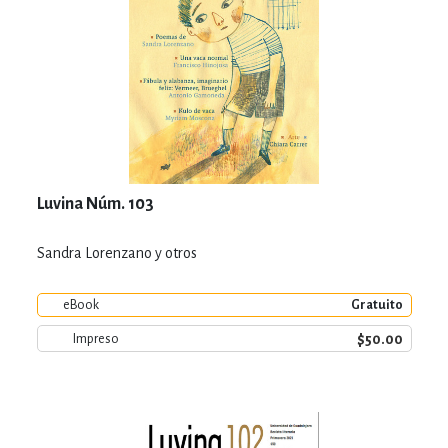
Luvina Núm. 103
Sandra Lorenzano y otros
eBook
Gratuito
$50.00
Impreso