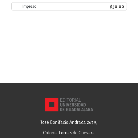
$50.00
Impreso
José Bonifacio Andrada 2679,
Colonia Lomas de Guevara