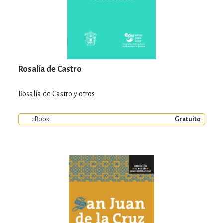
Rosalía de Castro
Rosalía de Castro y otros
eBook
Gratuito