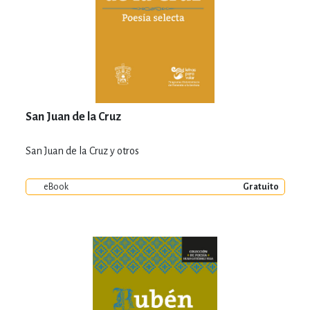
San Juan de la Cruz
San Juan de la Cruz y otros
eBook
Gratuito