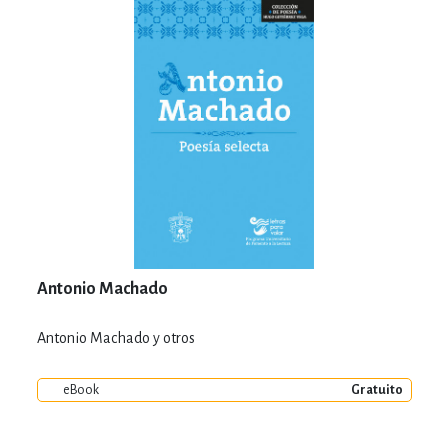
Antonio Machado
Antonio Machado y otros
eBook
Gratuito