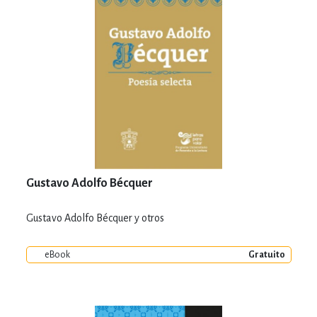
Gustavo Adolfo Bécquer
Gustavo Adolfo Bécquer y otros
eBook
Gratuito