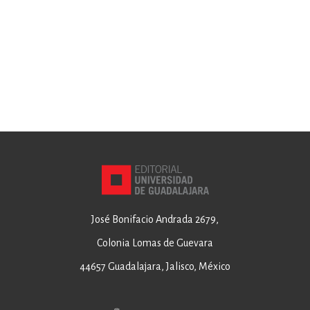
José Bonifacio Andrada 2679,
Colonia Lomas de Guevara
44657 Guadalajara, Jalisco, México