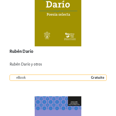
Rubén Darío
Rubén Darío y otros
eBook
Gratuito