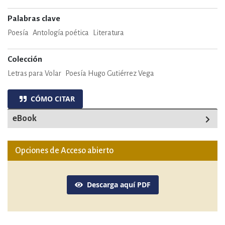
Palabras clave
Poesía
Antología poética
Literatura
Colección
Letras para Volar
Poesía Hugo Gutiérrez Vega
CÓMO CITAR
eBook
Opciones de Acceso abierto
Descarga aquí PDF