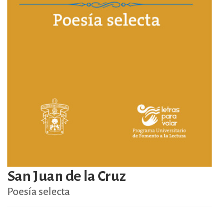
San Juan de la Cruz
Poesía selecta