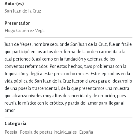
Autor(es)
San Juan de la Cruz
Presentador
Hugo Gutiérrez Vega
Juan de Yepes, nombre secular de San Juan de la Cruz, fue un fraile
que participó en los actos de reforma de la orden carmelita a la
cual perteneció, así como en la fundación y defensa de los
conventos reformados. Por estos hechos, tuvo problemas con la
Inquisición y llegó a estar preso ocho meses. Estos episodios en la
vida pública de San Juan de la Cruz fueron claves para el desarrollo
de una poesía trascendental, de la que presentamos una muestra,
que alcanza niveles muy altos de sinceridad y de emoción, pues
reunía lo místico con lo erótico, y partía del amor para llegar al
amor.
Categoría
Poesía
Poesía de poetas individuales
España