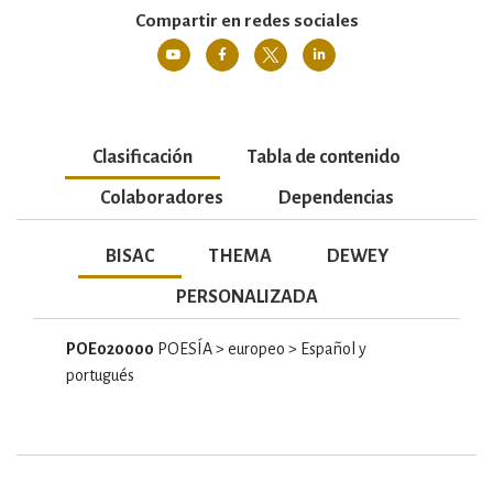
Compartir en redes sociales
Clasificación
Tabla de contenido
Colaboradores
Dependencias
BISAC
THEMA
DEWEY
PERSONALIZADA
POE020000
POESÍA > europeo > Español y
portugués