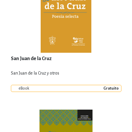
San Juan de la Cruz
San Juan de la Cruz y otros
eBook
Gratuito