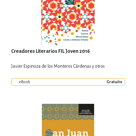
Creadores Literarios FIL Joven 2016
Javier Espinoza de los Monteros Cárdenas y otros
eBook
Gratuito