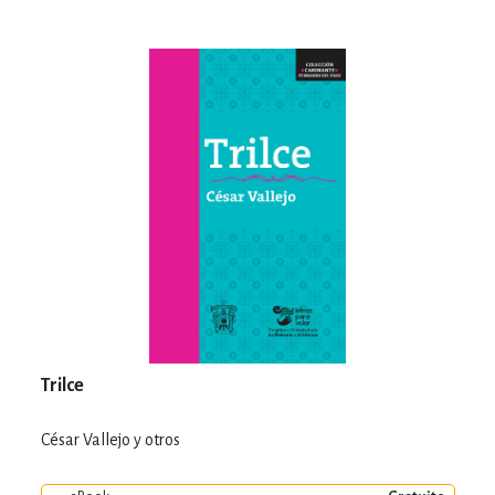
Trilce
César Vallejo y otros