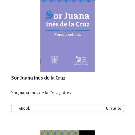
Sor Juana Inés de la Cruz
Sor Juana Inés de la Cruz y otros
eBook
Gratuito