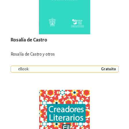
Rosalía de Castro
Rosalía de Castro y otros
eBook
Gratuito