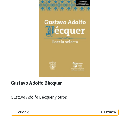
Gustavo Adolfo Bécquer
Gustavo Adolfo Bécquer y otros
eBook
Gratuito