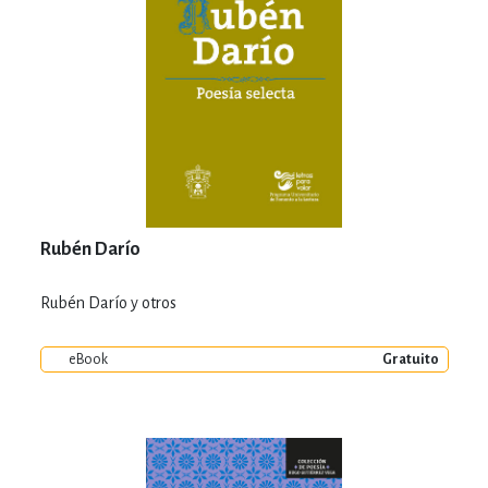
Rubén Darío
Rubén Darío y otros
eBook
Gratuito