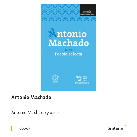
Antonio Machado
Antonio Machado y otros
eBook
Gratuito