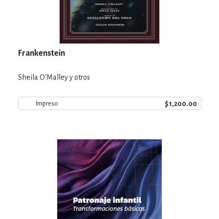
Frankenstein
Sheila O'Malley y otros
$1,200.00
Impreso