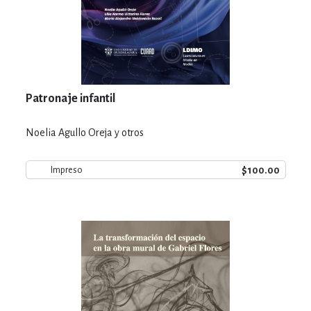
Patronaje infantil
Noelia Agullo Oreja y otros
$100.00
Impreso