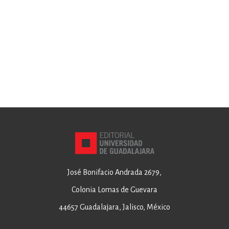
José Bonifacio Andrada 2679,
Colonia Lomas de Guevara
44657 Guadalajara, Jalisco, México