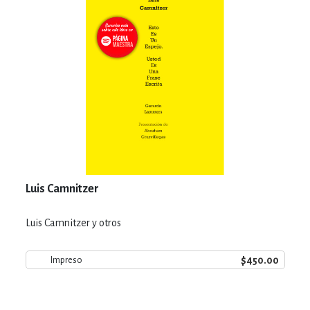
Luis Camnitzer
Luis Camnitzer y otros
$450.00
Impreso