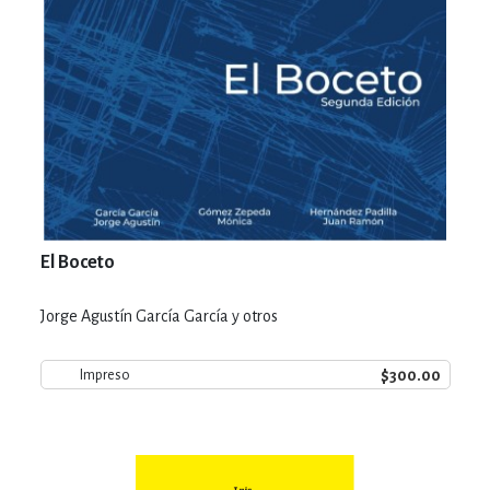
El Boceto
Jorge Agustín García García y otros
$300.00
Impreso