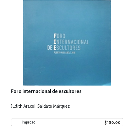
Foro internacional de escultores
Judith Araceli Saldate Márquez
$180.00
Impreso