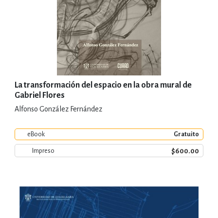
La transformación del espacio en la obra mural de
Gabriel Flores
Alfonso González Fernández
eBook
Gratuito
$600.00
Impreso