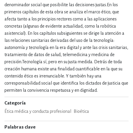
denominador social que posibilite las decisiones justas.En los
primeros capítulos de esta obra se analiza el marco ético, que
afecta tanto a los principios rectores como a las aplicaciones
concretas (algunas de evidente actualidad, como la robótica
asistencial). En los capítulos subsiguientes se dirige la atención a
las relaciones sanitarias derivadas del uso de la tecnología:
autonomía y tecnología en la era digital y ante las crisis sanitarias,
tratamiento de datos de salud, telemedicina y medicina de
precisión.Tecnología sí, pero en su justa medida. Detrás de toda
creación humana existe una finalidad cuantificable en la que su
contenido ético es irrenunciable. Y también hay una
corresponsabilidad social que identifica los dictados de justicia que
permiten la convivencia respetuosa y en dignidad.
Categoría
Ética médica y conducta profesional
Bioética
Palabras clave