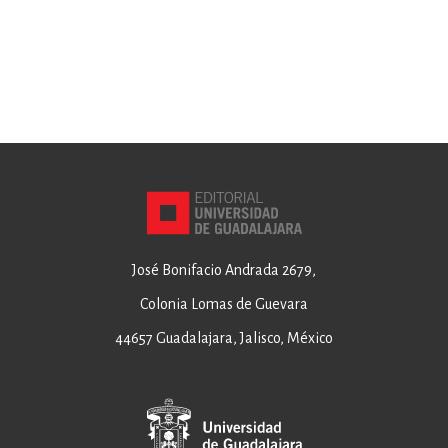
José Bonifacio Andrada 2679,
Colonia Lomas de Guevara
44657 Guadalajara, Jalisco, México