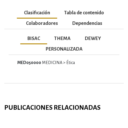
Clasificación
Tabla de contenido
Colaboradores
Dependencias
BISAC
THEMA
DEWEY
PERSONALIZADA
MED050000
MEDICINA > Ética
PUBLICACIONES RELACIONADAS