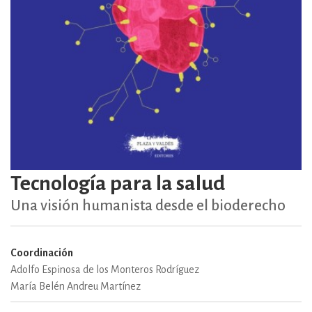
Tecnología para la salud
Una visión humanista desde el bioderecho
Coordinación
Adolfo Espinosa de los Monteros Rodríguez
María Belén Andreu Martínez