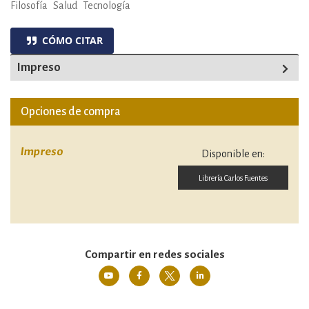
Filosofía
Salud
Tecnología
CÓMO CITAR
Impreso
Opciones de compra
Impreso
Disponible en:
Librería Carlos Fuentes
Compartir en redes sociales