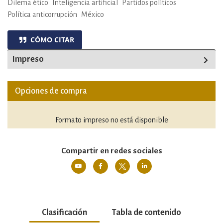
Dilema ético
Inteligencia artificial
Partidos políticos
Política anticorrupción
México
CÓMO CITAR
Impreso
Opciones de compra
Formato impreso no está disponible
Compartir en redes sociales
Clasificación
Tabla de contenido