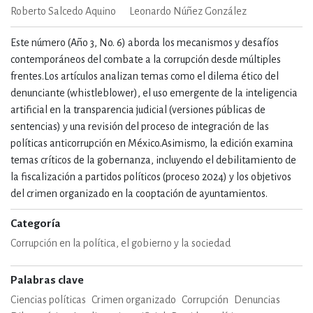
Roberto Salcedo Aquino
Leonardo Núñez González
Este número (Año 3, No. 6) aborda los mecanismos y desafíos
contemporáneos del combate a la corrupción desde múltiples
frentes.Los artículos analizan temas como el dilema ético del
denunciante (whistleblower), el uso emergente de la inteligencia
artificial en la transparencia judicial (versiones públicas de
sentencias) y una revisión del proceso de integración de las
políticas anticorrupción en México.Asimismo, la edición examina
temas críticos de la gobernanza, incluyendo el debilitamiento de
la fiscalización a partidos políticos (proceso 2024) y los objetivos
del crimen organizado en la cooptación de ayuntamientos.
Categoría
Corrupción en la política, el gobierno y la sociedad
Palabras clave
Ciencias políticas
Crimen organizado
Corrupción
Denuncias