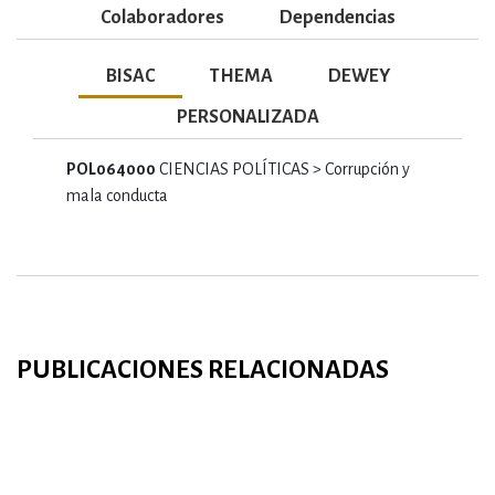
Colaboradores
Dependencias
BISAC
THEMA
DEWEY
PERSONALIZADA
POL064000
CIENCIAS POLÍTICAS > Corrupción y
mala conducta
PUBLICACIONES RELACIONADAS