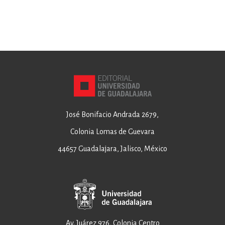
José Bonifacio Andrada 2679,
Colonia Lomas de Guevara
44657 Guadalajara, Jalisco, México
Av. Juárez 976, Colonia Centro