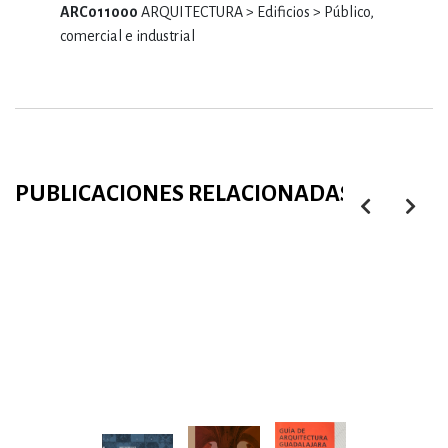
ARC011000
ARQUITECTURA > Edificios > Público,
comercial e industrial
PUBLICACIONES RELACIONADAS