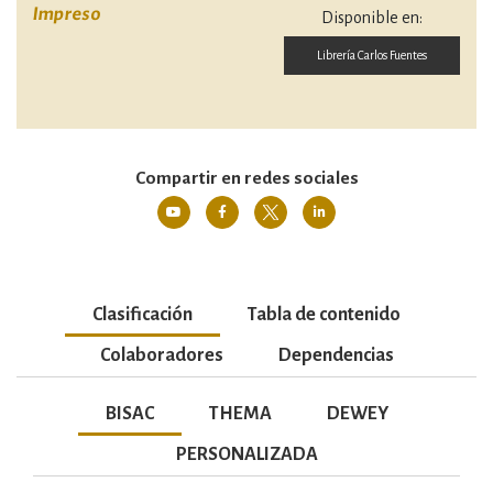
Impreso
Disponible en:
Librería Carlos Fuentes
Compartir en redes sociales
Clasificación
Tabla de contenido
Colaboradores
Dependencias
BISAC
THEMA
DEWEY
PERSONALIZADA