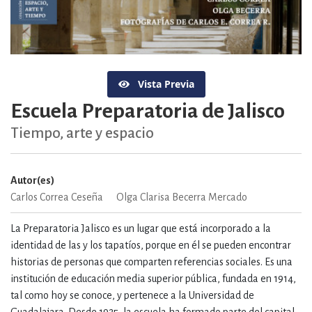
Vista Previa
Escuela Preparatoria de Jalisco
Tiempo, arte y espacio
Autor(es)
Carlos Correa Ceseña
Olga Clarisa Becerra Mercado
La Preparatoria Jalisco es un lugar que está incorporado a la
identidad de las y los tapatíos, porque en él se pueden encontrar
historias de personas que comparten referencias sociales. Es una
institución de educación media superior pública, fundada en 1914,
tal como hoy se conoce, y pertenece a la Universidad de