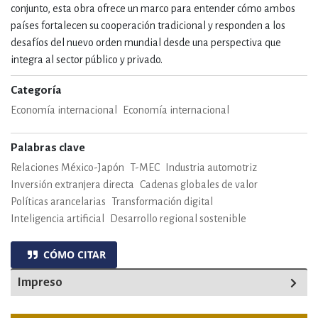
conjunto, esta obra ofrece un marco para entender cómo ambos
países fortalecen su cooperación tradicional y responden a los
desafíos del nuevo orden mundial desde una perspectiva que
integra al sector público y privado.
Categoría
Economía internacional
Economía internacional
Palabras clave
Relaciones México-Japón
T-MEC
Industria automotriz
Inversión extranjera directa
Cadenas globales de valor
Políticas arancelarias
Transformación digital
Inteligencia artificial
Desarrollo regional sostenible
CÓMO CITAR
Impreso