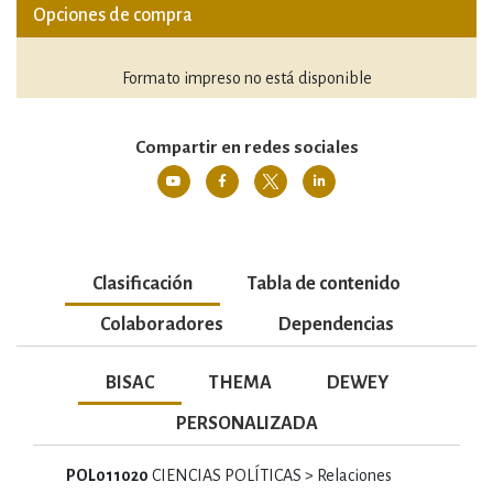
Opciones de compra
Formato impreso no está disponible
Compartir en redes sociales
Clasificación
Tabla de contenido
Colaboradores
Dependencias
BISAC
THEMA
DEWEY
PERSONALIZADA
POL011020
CIENCIAS POLÍTICAS > Relaciones