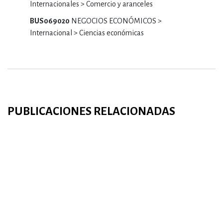
Internacionales > Comercio y aranceles
BUS069020
NEGOCIOS ECONÓMICOS >
Internacional > Ciencias económicas
PUBLICACIONES RELACIONADAS