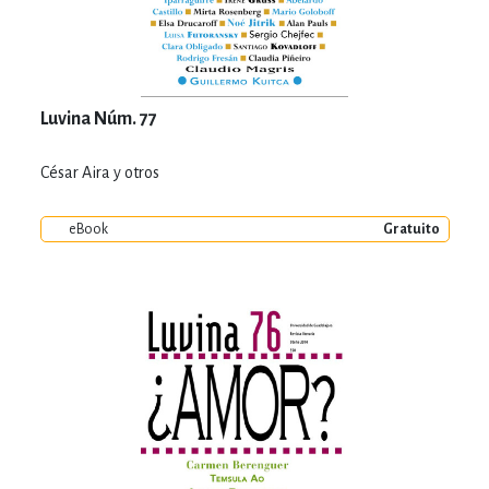
Luvina Núm. 77
César Aira y otros
eBook
Gratuito