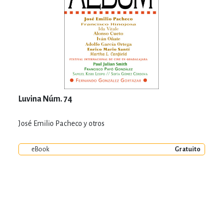
Luvina Núm. 74
José Emilio Pacheco y otros
eBook
Gratuito