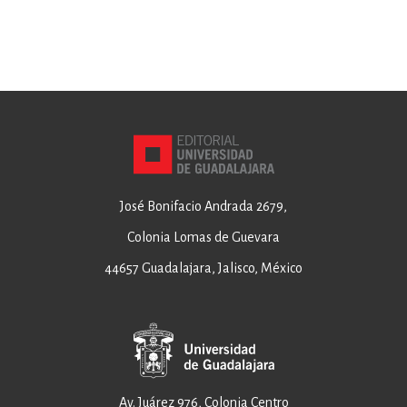
José Bonifacio Andrada 2679,
Colonia Lomas de Guevara
44657 Guadalajara, Jalisco, México
Av. Juárez 976, Colonia Centro