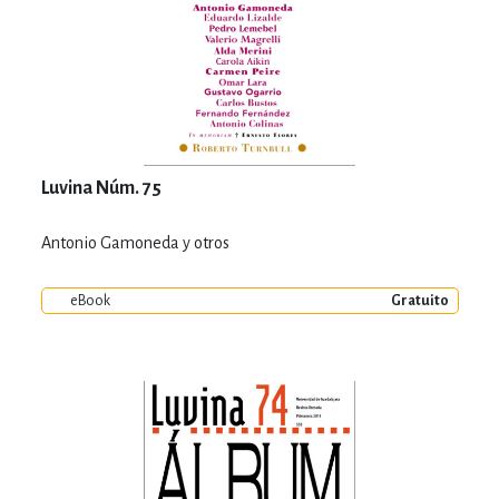
Luvina Núm. 75
Antonio Gamoneda y otros
eBook
Gratuito