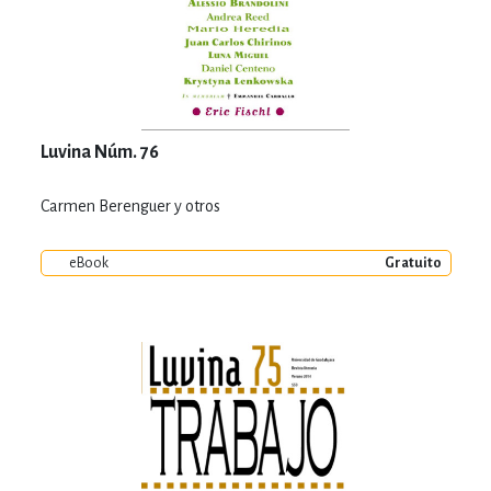
Luvina Núm. 76
Carmen Berenguer y otros
eBook
Gratuito