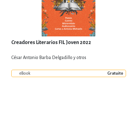
Creadores Literarios FIL Joven 2022
César Antonio Barba Delgadillo y otros
eBook
Gratuito