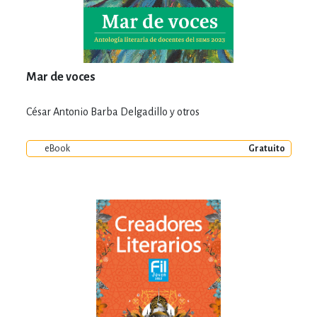
Mar de voces
César Antonio Barba Delgadillo y otros
eBook
Gratuito