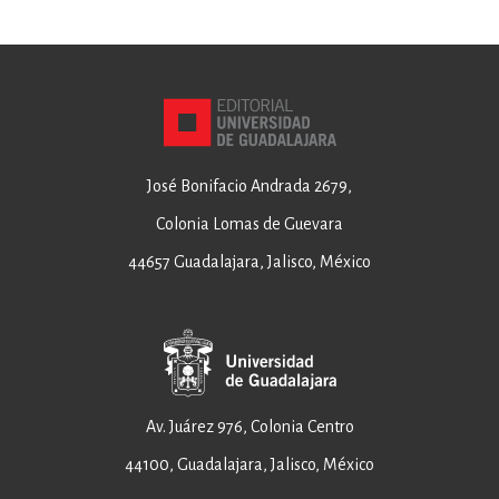
José Bonifacio Andrada 2679,
Colonia Lomas de Guevara
44657 Guadalajara, Jalisco, México
Av. Juárez 976, Colonia Centro
44100, Guadalajara, Jalisco, México