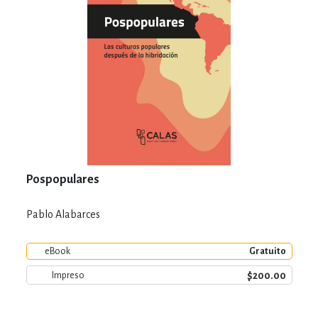
Pospopulares
Pablo Alabarces
eBook
Gratuito
$200.00
Impreso