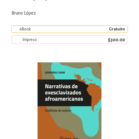
Bruno López
eBook
Gratuito
$300.00
Impreso