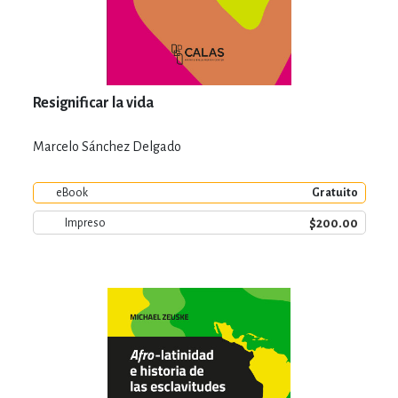
Resignificar la vida
Marcelo Sánchez Delgado
eBook
Gratuito
$200.00
Impreso