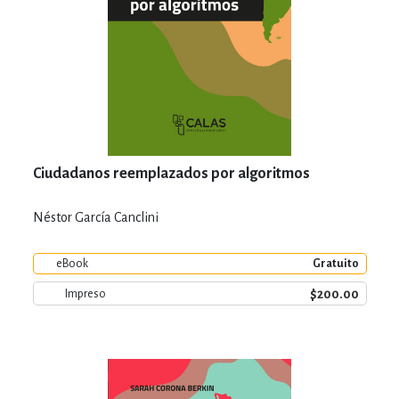
Ciudadanos reemplazados por algoritmos
Néstor García Canclini
eBook
Gratuito
$200.00
Impreso