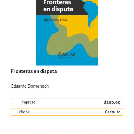
Fronteras en disputa
Eduardo Domenech
$200.00
Impreso
eBook
Gratuito