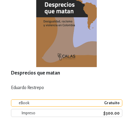
Desprecios que matan
Eduardo Restrepo
eBook
Gratuito
$300.00
Impreso