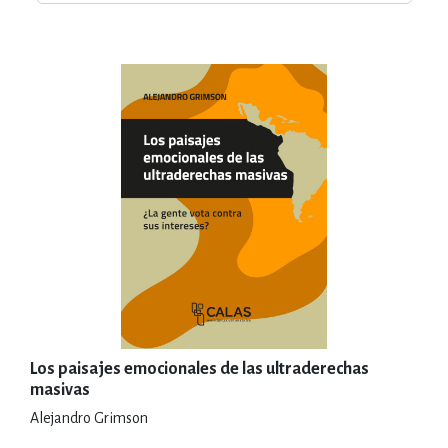
Los paisajes emocionales de las ultraderechas
masivas
Alejandro Grimson