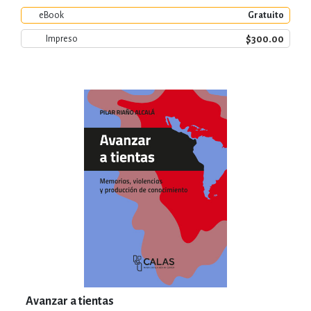
eBook
Gratuito
$300.00
Impreso
Avanzar a tientas