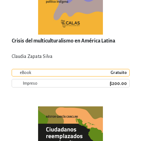
Crisis del multiculturalismo en América Latina
Claudia Zapata Silva
eBook
Gratuito
$200.00
Impreso