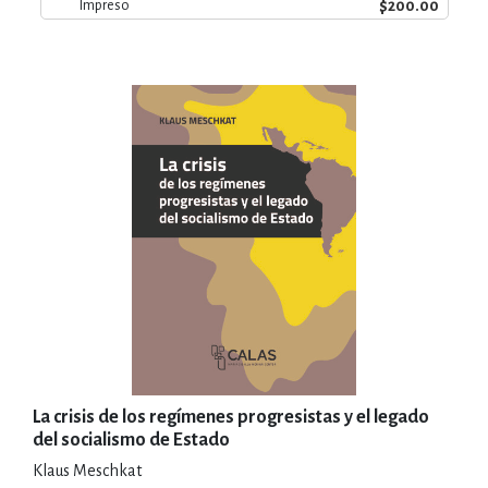
$200.00
Impreso
La crisis de los regímenes progresistas y el legado
del socialismo de Estado
Klaus Meschkat