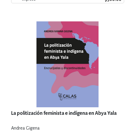
La politización feminista e indígena en Abya Yala
Andrea Gigena