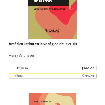
América Latina en la vorágine de la crisis
Henry Veltmeyer
$200.00
Impreso
eBook
Gratuito