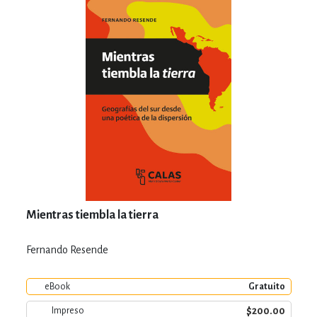
Mientras tiembla la tierra
Fernando Resende
eBook
Gratuito
$200.00
Impreso