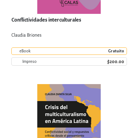
Conflictividades interculturales
Claudia Briones
eBook
Gratuito
$200.00
Impreso