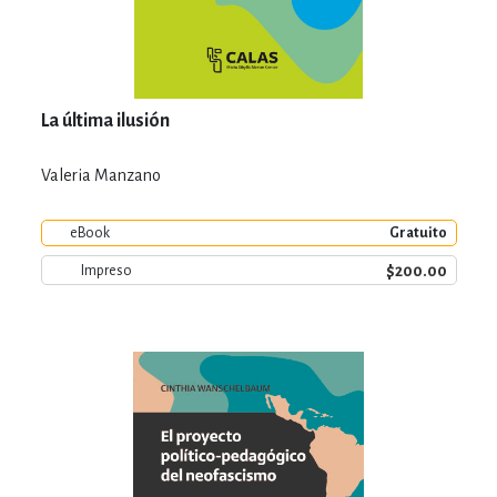
La última ilusión
Valeria Manzano
eBook
Gratuito
$200.00
Impreso