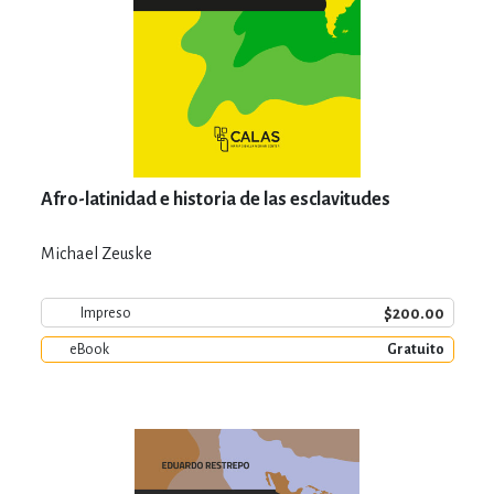
Afro-latinidad e historia de las esclavitudes
Michael Zeuske
$200.00
Impreso
eBook
Gratuito