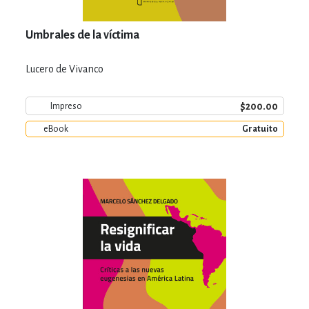
Umbrales de la víctima
Lucero de Vivanco
$200.00
Impreso
eBook
Gratuito