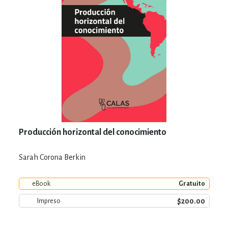
Producción horizontal del conocimiento
Sarah Corona Berkin
eBook
Gratuito
$200.00
Impreso