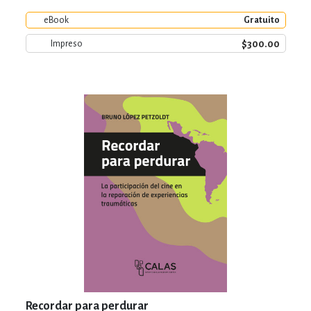
eBook
Gratuito
$300.00
Impreso
Recordar para perdurar