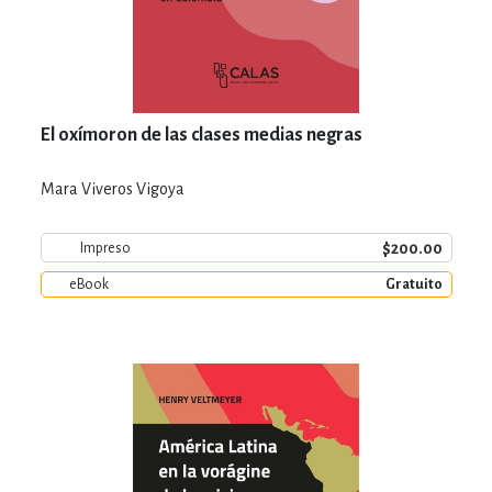
El oxímoron de las clases medias negras
Mara Viveros Vigoya
$200.00
Impreso
eBook
Gratuito