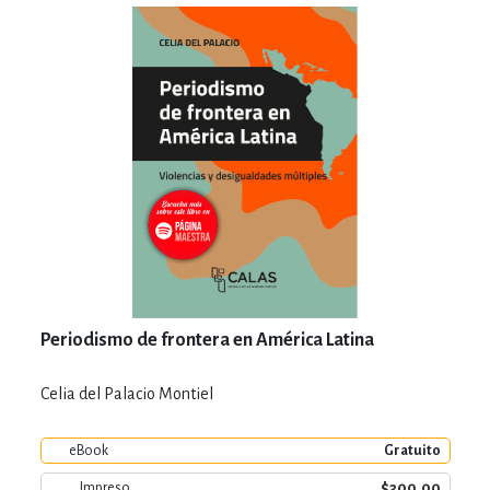
Periodismo de frontera en América Latina
Celia del Palacio Montiel
eBook
Gratuito
$300.00
Impreso