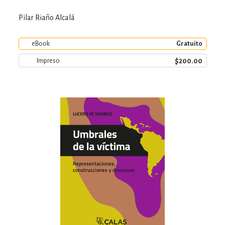
Pilar Riaño Alcalá
eBook
Gratuito
$200.00
Impreso