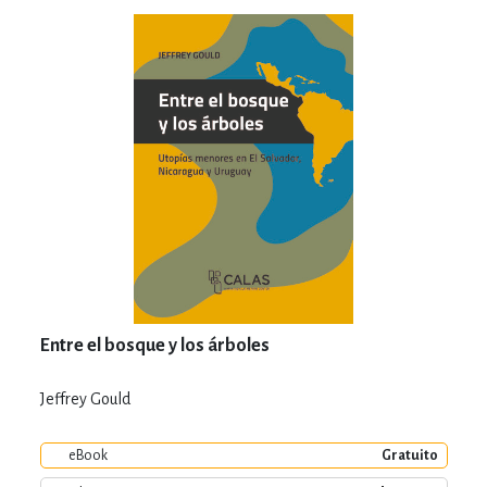
Entre el bosque y los árboles
Jeffrey Gould
eBook
Gratuito