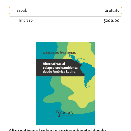
eBook
Gratuito
$200.00
Impreso