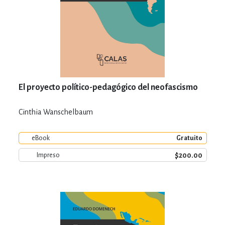
El proyecto político-pedagógico del neofascismo
Cinthia Wanschelbaum
eBook
Gratuito
$200.00
Impreso