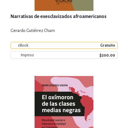
Narrativas de exesclavizados afroamericanos
Gerardo Gutiérrez Cham
eBook
Gratuito
$200.00
Impreso