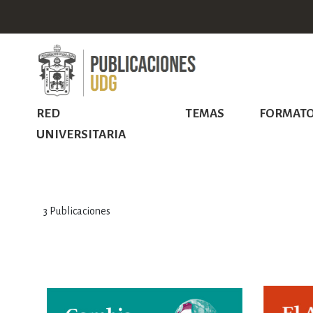
RED
TEMAS
FORMAT
UNIVERSITARIA
3
Publicaciones