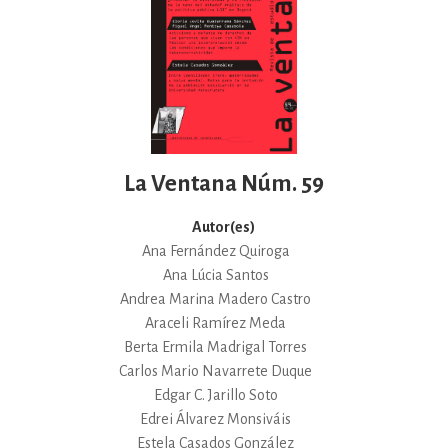
La Ventana Núm. 59
Autor(es)
Ana Fernández Quiroga
Ana Lúcia Santos
Andrea Marina Madero Castro
Araceli Ramírez Meda
Berta Ermila Madrigal Torres
Carlos Mario Navarrete Duque
Edgar C. Jarillo Soto
Edrei Álvarez Monsiváis
Estela Casados González