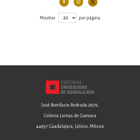
Mostrar
por página
José Bonifacio Andrada 2679,
Colonia Lomas de Guevara
44657 Guadalajara, Jalisco, México