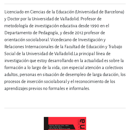
Licenciado en Ciencias de la Educación (Universidad de Barcelona)
y Doctor por la Universidad de Valladolid. Profesor de
metodología de investigación educativa desde 1990 en el
Departamento de Pedagogía, y desde 2012 profesor de
orientación sociolaboral. Vicedecano de Investigación y
Relaciones Internacionales de la Facultad de Educación y Trabajo
Social de la Universidad de Valladolid.La principal línea de
investigación que estoy desarrollando en la actualidad es sobre la
formación a lo largo de la vida, con especial atención a colectivos
adultos, personas en situación de desempleo de larga duración, los
procesos de inserción sociolaboral y el reconocimiento de los
aprendizajes previos no formales e informales.