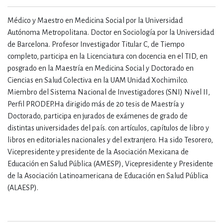
Médico y Maestro en Medicina Social por la Universidad
Autónoma Metropolitana. Doctor en Sociología por la Universidad
de Barcelona. Profesor Investigador Titular C, de Tiempo
completo, participa en la Licenciatura con docencia en el TID, en
posgrado en la Maestría en Medicina Social y Doctorado en
Ciencias en Salud Colectiva en la UAM Unidad Xochimilco.
Miembro del Sistema Nacional de Investigadores (SNI) Nivel II,
Perfil PRODEP.Ha dirigido más de 20 tesis de Maestría y
Doctorado, participa en jurados de exámenes de grado de
distintas universidades del país. con artículos, capítulos de libro y
libros en editoriales nacionales y del extranjero. Ha sido Tesorero,
Vicepresidente y presidente de la Asociación Mexicana de
Educación en Salud Pública (AMESP), Vicepresidente y Presidente
de la Asociación Latinoamericana de Educación en Salud Pública
(ALAESP).