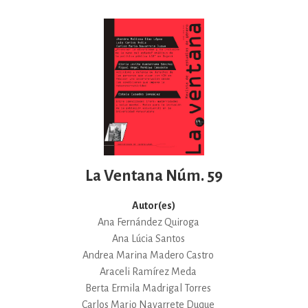
La Ventana Núm. 59
Autor(es)
Ana Fernández Quiroga
Ana Lúcia Santos
Andrea Marina Madero Castro
Araceli Ramírez Meda
Berta Ermila Madrigal Torres
Carlos Mario Navarrete Duque