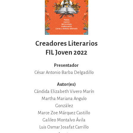
Creadores Literarios
FIL Joven 2022
Presentador
César Antonio Barba Delgadillo
Autor(es)
Cándida Elizabeth Vivero Marín
Martha Mariana Angulo
González
Marce Zoe Márquez Castillo
Galileo Montalvo Ávila
Luis Osmar Josafat Carrillo