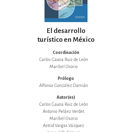
El desarrollo
turístico en México
Coordinación
Carlos Gauna Ruiz de León
Maribel Osorio
Prólogo
Alfonso González Damián
Autor(es)
Carlos Gauna Ruiz de León
Antonio Peláez Verdet
Maribel Osorio
Astrid Vargas Vázquez