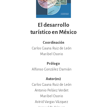
El desarrollo
turístico en México
Coordinación
Carlos Gauna Ruiz de León
Maribel Osorio
Prólogo
Alfonso González Damián
Autor(es)
Carlos Gauna Ruiz de León
Antonio Peláez Verdet
Maribel Osorio
Astrid Vargas Vázquez