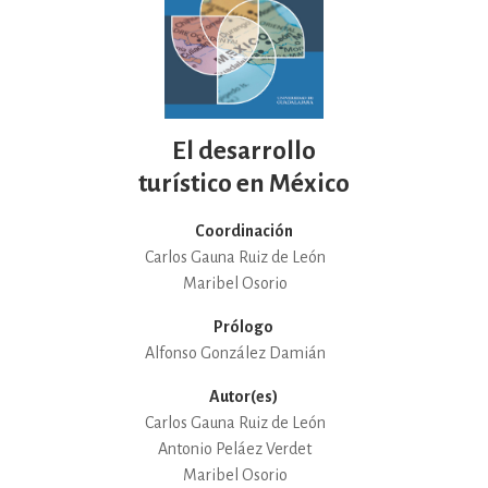
El desarrollo
turístico en México
Coordinación
Carlos Gauna Ruiz de León
Maribel Osorio
Prólogo
Alfonso González Damián
Autor(es)
Carlos Gauna Ruiz de León
Antonio Peláez Verdet
Maribel Osorio