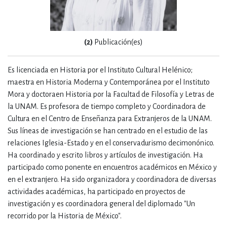
(2)
Publicación(es)
Es licenciada en Historia por el Instituto Cultural Helénico;
maestra en Historia Moderna y Contemporánea por el Instituto
Mora y doctoraen Historia por la Facultad de Filosofía y Letras de
la UNAM. Es profesora de tiempo completo y Coordinadora de
Cultura en el Centro de Enseñanza para Extranjeros de la UNAM.
Sus líneas de investigación se han centrado en el estudio de las
relaciones Iglesia-Estado y en el conservadurismo decimonónico.
Ha coordinado y escrito libros y artículos de investigación. Ha
participado como ponente en encuentros académicos en México y
en el extranjero. Ha sido organizadora y coordinadora de diversas
actividades académicas, ha participado en proyectos de
investigación y es coordinadora general del diplomado "Un
recorrido por la Historia de México".