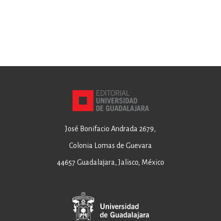
José Bonifacio Andrada 2679,
Colonia Lomas de Guevara
44657 Guadalajara, Jalisco, México