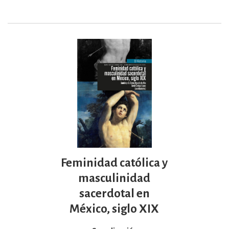
Feminidad católica y
masculinidad
sacerdotal en
México, siglo XIX