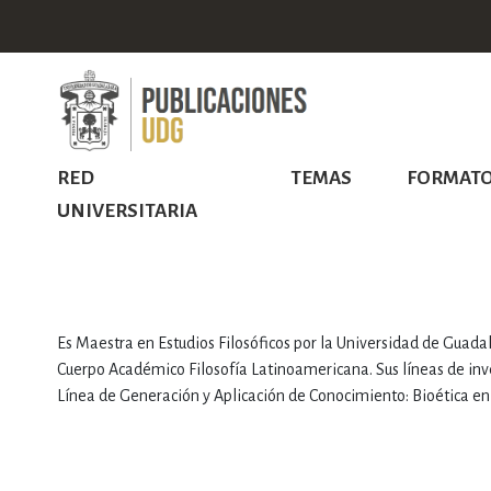
RED
TEMAS
FORMAT
UNIVERSITARIA
Es Maestra en Estudios Filosóficos por la Universidad de Guadal
Cuerpo Académico Filosofía Latinoamericana. Sus líneas de inves
Línea de Generación y Aplicación de Conocimiento: Bioética en