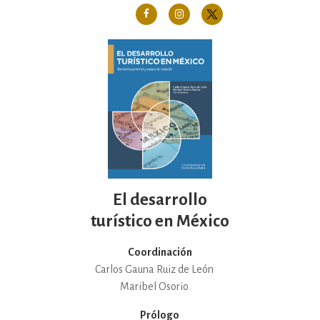
El desarrollo
turístico en México
Coordinación
Carlos Gauna Ruiz de León
Maribel Osorio
Prólogo