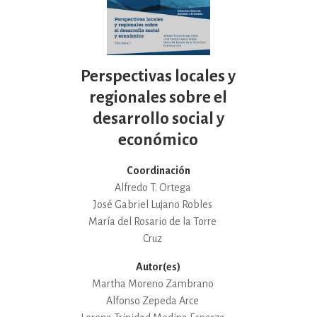
Perspectivas locales y
regionales sobre el
desarrollo social y
económico
Coordinación
Alfredo T. Ortega
José Gabriel Lujano Robles
María del Rosario de la Torre
Cruz
Autor(es)
Martha Moreno Zambrano
Alfonso Zepeda Arce