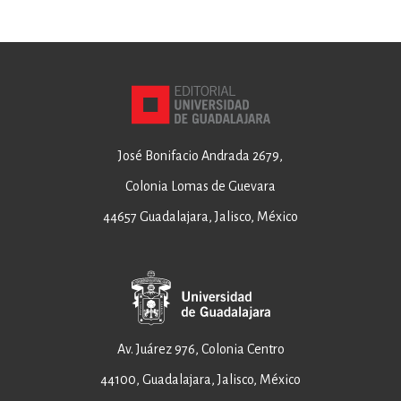
José Bonifacio Andrada 2679,
Colonia Lomas de Guevara
44657 Guadalajara, Jalisco, México
Av. Juárez 976, Colonia Centro
44100, Guadalajara, Jalisco, México